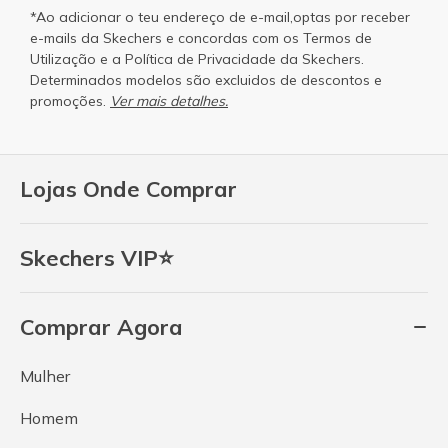
*Ao adicionar o teu endereço de e-mail,optas por receber
e-mails da Skechers e concordas com os
Termos de
Utilização
e a
Política de Privacidade
da Skechers.
Determinados modelos são excluidos de descontos e
promoções.
Ver mais detalhes.
Lojas Onde Comprar
Skechers VIP⭐
Comprar Agora
Mulher
Homem