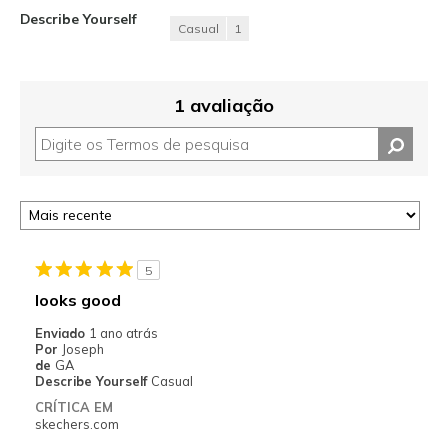
Describe Yourself
Casual
1
1 avaliação
5
looks good
Enviado
1 ano atrás
Por
Joseph
de
GA
Describe Yourself
Casual
CRÍTICA EM
skechers.com