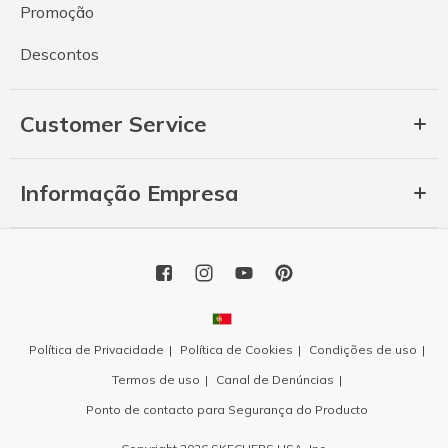
Promoção
Descontos
Customer Service
Informação Empresa
Política de Privacidade
Política de Cookies
Condições de uso
Termos de uso
Canal de Denúncias
Ponto de contacto para Segurança do Producto