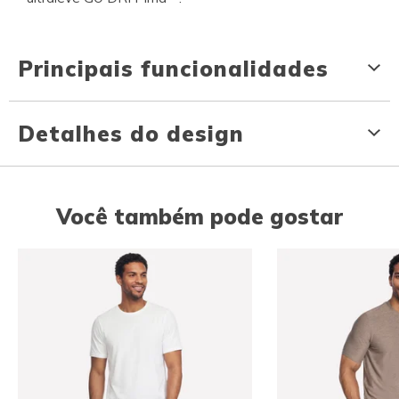
Principais funcionalidades
Detalhes do design
Você também pode gostar