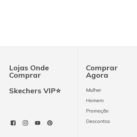
Lojas Onde
Comprar
Comprar
Agora
Skechers VIP⭐
Mulher
Homem
Promoção
Descontos