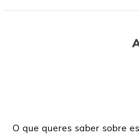
O que queres saber sobre es