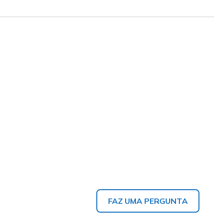
FAZ UMA PERGUNTA