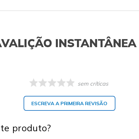
AVALIÇÃO INSTANTÂNEA
sem críticas
ESCREVA A PRIMEIRA REVISÃO
te produto?