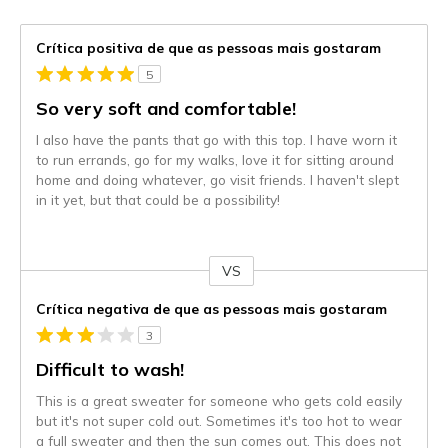
Crítica positiva de que as pessoas mais gostaram
5
So very soft and comfortable!
I also have the pants that go with this top. I have worn it
to run errands, go for my walks, love it for sitting around
home and doing whatever, go visit friends. I haven't slept
in it yet, but that could be a possibility!
VS
Contra
Crítica negativa de que as pessoas mais gostaram
3
Difficult to wash!
This is a great sweater for someone who gets cold easily
but it's not super cold out. Sometimes it's too hot to wear
a full sweater and then the sun comes out. This does not