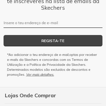
te inscreveres na lista de emails da
Skechers
Endereço de e-mail
REGISTA-TE
*Ao adicionar o teu endereço de e-mail,optas por receber
e-mails da Skechers e concordas com os
Termos de
Utilização
e a
Política de Privacidade
da Skechers.
Determinados modelos são excluidos de descontos e
promoções.
Ver mais detalhes.
Lojas Onde Comprar