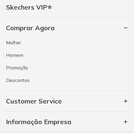
Skechers VIP⭐
Comprar Agora
Mulher
Homem
Promoção
Descontos
Customer Service
Informação Empresa