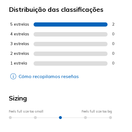
Distribuição das classificações
5 estrelas
2
4 estrelas
0
3 estrelas
0
2 estrelas
0
1 estrela
0
Cómo recopilamos reseñas
Sizing
Feels full size too small
Feels full size too big