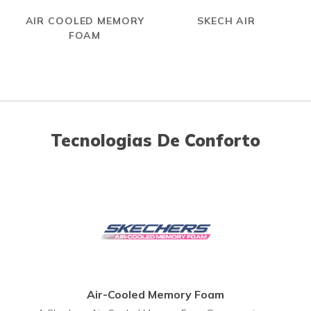
AIR COOLED MEMORY
SKECH AIR
FOAM
Tecnologias De Conforto
Air-Cooled Memory Foam