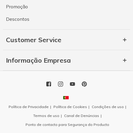
Promoção
Descontos
Customer Service
Informação Empresa
Política de Privacidade
Política de Cookies
Condições de uso
Termos de uso
Canal de Denúncias
Ponto de contacto para Segurança do Producto