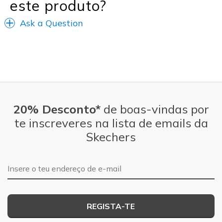
este produto?
Ask a Question
20% Desconto*
de boas-vindas por
te inscreveres na lista de emails da
Skechers
Endereço de e-mail
REGISTA-TE