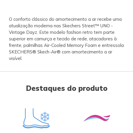
O conforto clássico do amortecimento a ar recebe uma
atualização moderna nas Skechers Street™ UNO -
Vintage Dayz. Este modelo fashion retro tem parte
superior em camurça e tecido de rede, atacadores à
frente, palmilhas Air-Cooled Memory Foam e entressola
SKECHERS® Skech-Air® com amortecimento a ar
visível.
Destaques do produto