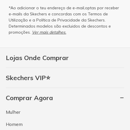
*Ao adicionar o teu endereço de e-mail,optas por receber
e-mails da Skechers e concordas com os
Termos de
Utilização
e a
Política de Privacidade
da Skechers.
Determinados modelos são excluidos de descontos e
promoções.
Ver mais detalhes.
Lojas Onde Comprar
Skechers VIP⭐
Comprar Agora
Mulher
Homem