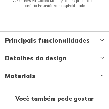
A Skechers Air-Cooled Memory Foam® proporciona
conforto instantâneo e respirabilidade.
Principais funcionalidades
Detalhes do design
Materiais
Você também pode gostar