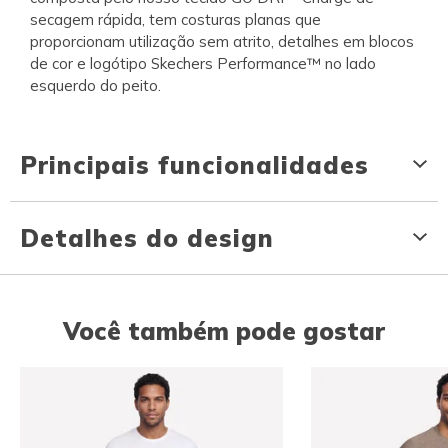
secagem rápida, tem costuras planas que
proporcionam utilização sem atrito, detalhes em blocos
de cor e logótipo Skechers Performance™ no lado
esquerdo do peito.
Principais funcionalidades
Detalhes do design
Você também pode gostar