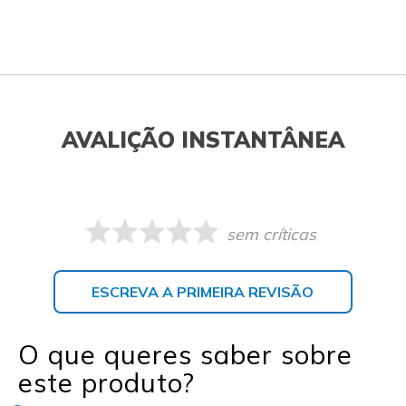
AVALIÇÃO INSTANTÂNEA
sem críticas
ESCREVA A PRIMEIRA REVISÃO
O que queres saber sobre
este produto?