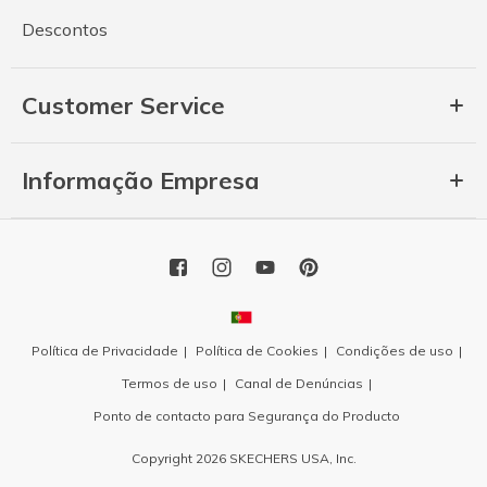
Descontos
Customer Service
Informação Empresa
Política de Privacidade
Política de Cookies
Condições de uso
Termos de uso
Canal de Denúncias
Ponto de contacto para Segurança do Producto
Copyright 2026 SKECHERS USA, Inc.