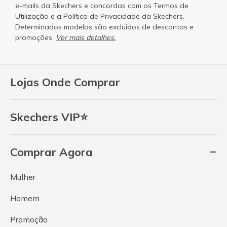
e-mails da Skechers e concordas com os
Termos de
Utilização
e a
Política de Privacidade
da Skechers.
Determinados modelos são excluidos de descontos e
promoções.
Ver mais detalhes.
Lojas Onde Comprar
Skechers VIP⭐
Comprar Agora
Mulher
Homem
Promoção