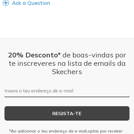
Ask a Question
20% Desconto*
de boas-vindas por
te inscreveres na lista de emails da
Skechers
Endereço de e-mail
REGISTA-TE
*Ao adicionar o teu endereço de e-mail,optas por receber