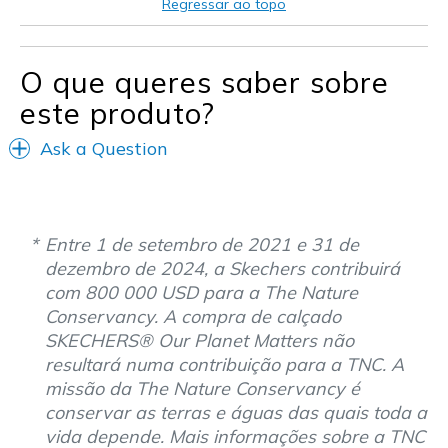
Regressar ao topo
O que queres saber sobre
este produto?
Ask a Question
Entre 1 de setembro de 2021 e 31 de
dezembro de 2024, a Skechers contribuirá
com 800 000 USD para a The Nature
Conservancy. A compra de calçado
SKECHERS® Our Planet Matters não
resultará numa contribuição para a TNC. A
missão da The Nature Conservancy é
conservar as terras e águas das quais toda a
vida depende. Mais informações sobre a TNC