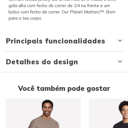
gola alta com fecho de correr de 1/4 na frente e um
bolso com fecho de correr. Our Planet Matters™: Bom
para o teu corpo.
Principais funcionalidades
Detalhes do design
Você também pode gostar