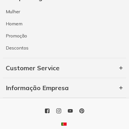
Mulher
Homem
Promoção
Descontos
Customer Service
Informação Empresa