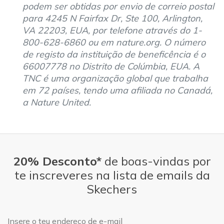
podem ser obtidas por envio de correio postal
para 4245 N Fairfax Dr, Ste 100, Arlington,
VA 22203, EUA, por telefone através do 1-
800-628-6860 ou em nature.org. O número
de registo da instituição de beneficência é o
66007778 no Distrito de Colúmbia, EUA. A
TNC é uma organização global que trabalha
em 72 países, tendo uma afiliada no Canadá,
a Nature United.
20% Desconto*
de boas-vindas por
te inscreveres na lista de emails da
Skechers
Endereço de e-mail