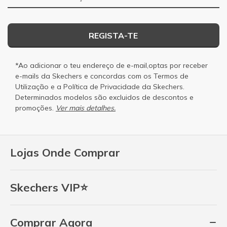
REGISTA-TE
*Ao adicionar o teu endereço de e-mail,optas por receber
e-mails da Skechers e concordas com os
Termos de
Utilização
e a
Política de Privacidade
da Skechers.
Determinados modelos são excluidos de descontos e
promoções.
Ver mais detalhes.
Lojas Onde Comprar
Skechers VIP⭐
Comprar Agora