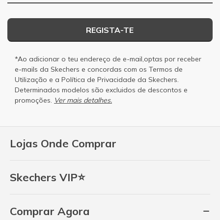
REGISTA-TE
*Ao adicionar o teu endereço de e-mail,optas por receber
e-mails da Skechers e concordas com os
Termos de
Utilização
e a
Política de Privacidade
da Skechers.
Determinados modelos são excluidos de descontos e
promoções.
Ver mais detalhes.
Lojas Onde Comprar
Skechers VIP⭐
Comprar Agora