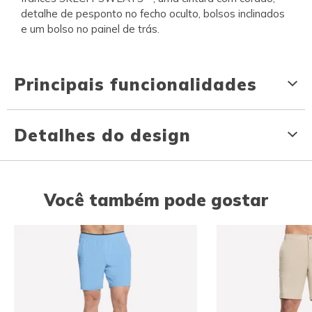
detalhe de pesponto no fecho oculto, bolsos inclinados
e um bolso no painel de trás.
Principais funcionalidades
Detalhes do design
Você também pode gostar