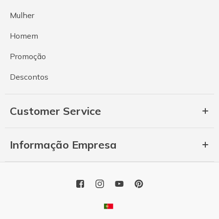
Mulher
Homem
Promoção
Descontos
Customer Service
Informação Empresa