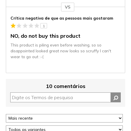
VS
Contra
Crítica negativa de que as pessoas mais gostaram
1
NO, do not buy this product
This product is piling even before washing, so so
disappointed looked great now looks so scruffy I can't
wear to go out :-(
10 comentários