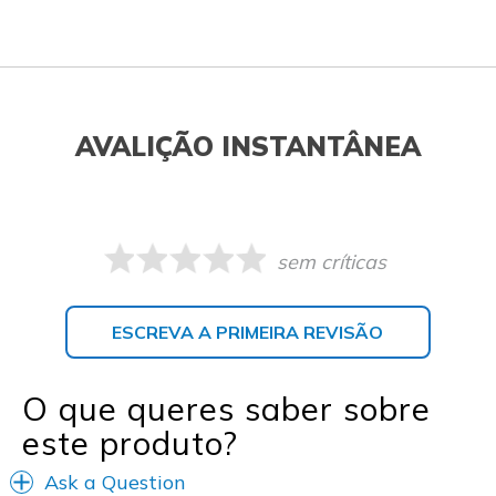
AVALIÇÃO INSTANTÂNEA
sem críticas
ESCREVA A PRIMEIRA REVISÃO
O que queres saber sobre
este produto?
Ask a Question