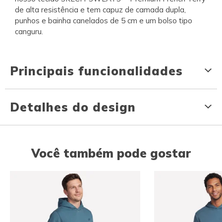
de alta resistência e tem capuz de camada dupla,
punhos e bainha canelados de 5 cm e um bolso tipo
canguru.
Principais funcionalidades
Detalhes do design
Você também pode gostar