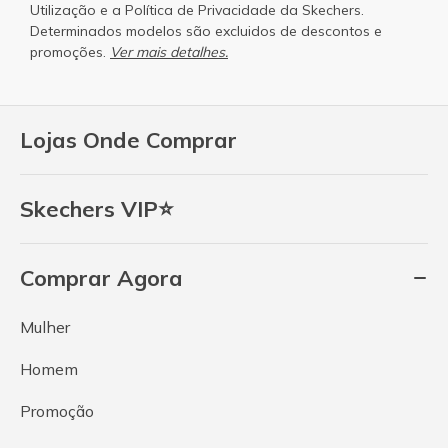
Utilização
e a
Política de Privacidade
da Skechers.
Determinados modelos são excluidos de descontos e
promoções.
Ver mais detalhes.
Lojas Onde Comprar
Skechers VIP⭐
Comprar Agora
Mulher
Homem
Promoção