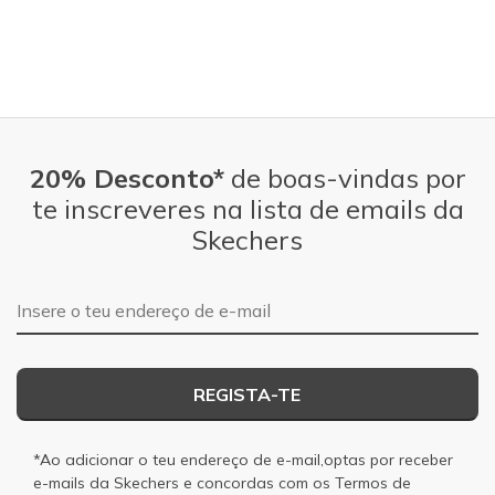
20% Desconto*
de boas-vindas por
te inscreveres na lista de emails da
Skechers
Endereço de e-mail
REGISTA-TE
*Ao adicionar o teu endereço de e-mail,optas por receber
e-mails da Skechers e concordas com os
Termos de