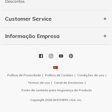
Descontos
Customer Service
Informação Empresa
Política de Privacidade
Política de Cookies
Condições de uso
Termos de uso
Canal de Denúncias
Ponto de contacto para Segurança do Producto
Copyright 2026 SKECHERS USA, Inc.