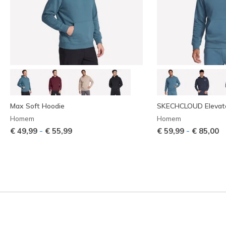
Max Soft Hoodie
SKECHCLOUD Elevat
Homem
Homem
-
-
€ 49,99
€ 55,99
€ 59,99
€ 85,00