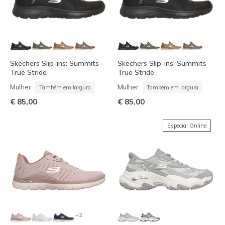
Skechers Slip-ins: Summits -
Skechers Slip-ins: Summits -
True Stride
True Stride
Mulher
Mulher
Também em largura
Também em largura
€ 85,00
€ 85,00
Especial Online
+2