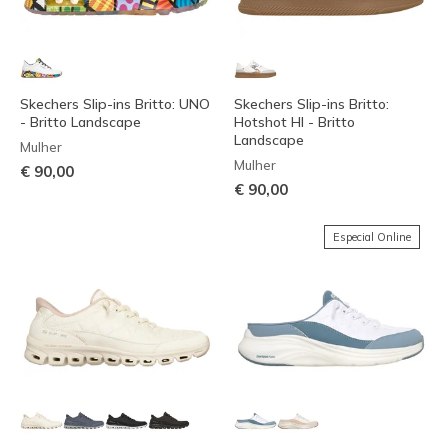
Skechers Slip-ins Britto: UNO
Skechers Slip-ins Britto:
- Britto Landscape
Hotshot HI - Britto
Landscape
Mulher
Mulher
€ 90,00
€ 90,00
Especial Online