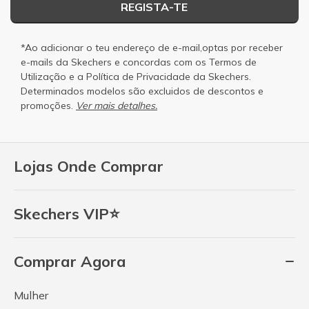
REGISTA-TE
*Ao adicionar o teu endereço de e-mail,optas por receber
e-mails da Skechers e concordas com os
Termos de
Utilização
e a
Política de Privacidade
da Skechers.
Determinados modelos são excluidos de descontos e
promoções.
Ver mais detalhes.
Lojas Onde Comprar
Skechers VIP⭐
Comprar Agora
Mulher