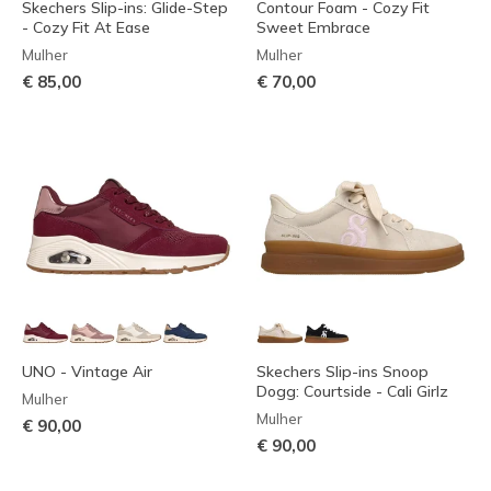
Skechers Slip-ins: Glide-Step
Contour Foam - Cozy Fit
- Cozy Fit At Ease
Sweet Embrace
Mulher
Mulher
€ 85,00
€ 70,00
UNO - Vintage Air
Skechers Slip-ins Snoop
Dogg: Courtside - Cali Girlz
Mulher
Mulher
€ 90,00
€ 90,00