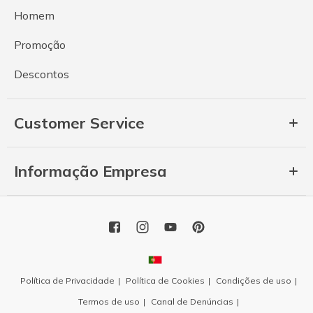
Homem
Promoção
Descontos
Customer Service
Informação Empresa
Política de Privacidade
Política de Cookies
Condições de uso
Termos de uso
Canal de Denúncias