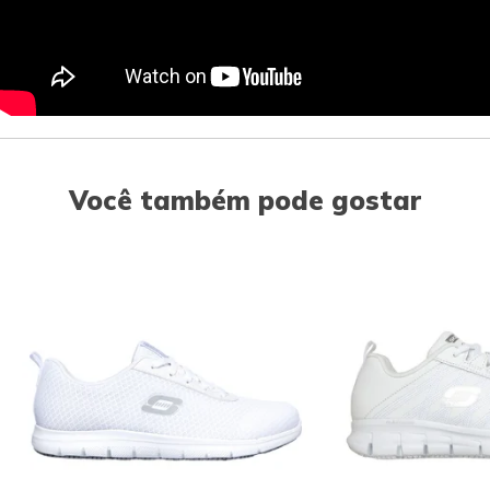
Você também pode gostar