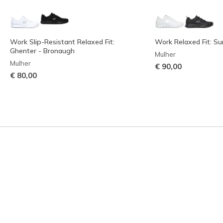
Work Slip-Resistant Relaxed Fit:
Work Relaxed Fit: Su
Ghenter - Bronaugh
Mulher
Mulher
€ 90,00
€ 80,00