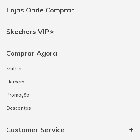
Lojas Onde Comprar
Skechers VIP⭐
Comprar Agora
Mulher
Homem
Promoção
Descontos
Customer Service