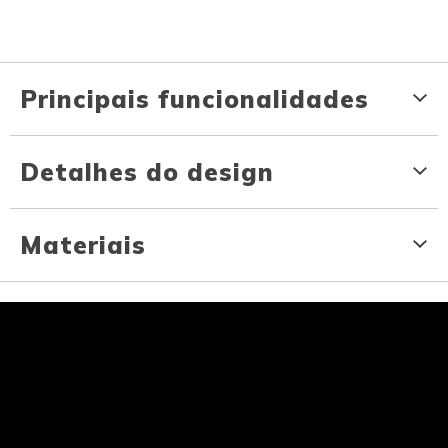
Principais funcionalidades
Detalhes do design
Materiais