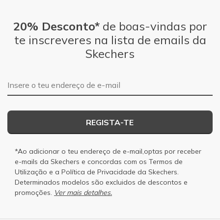
20% Desconto*
de boas-vindas por
te inscreveres na lista de emails da
Skechers
Endereço de e-mail
REGISTA-TE
*Ao adicionar o teu endereço de e-mail,optas por receber
e-mails da Skechers e concordas com os
Termos de
Utilização
e a
Política de Privacidade
da Skechers.
Determinados modelos são excluidos de descontos e
promoções.
Ver mais detalhes.