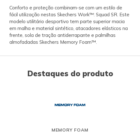
Conforto e proteção combinam-se com um estilo de
fácil utilização nestas Skechers Work™: Squad SR. Este
modelo utilitário desportivo tem parte superior macia
em malha e material sintético, atacadores elásticos na
frente, sola de tração antiderrapante e palmilhas
almofadadas Skechers Memory Foam™.
Destaques do produto
MEMORY FOAM