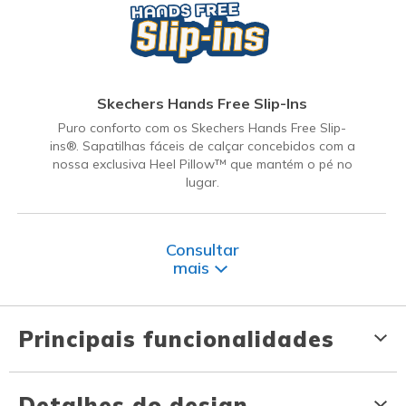
Skechers Hands Free Slip-Ins
Puro conforto com os Skechers Hands Free Slip-
ins®. Sapatilhas fáceis de calçar concebidos com a
nossa exclusiva Heel Pillow™ que mantém o pé no
lugar.
Consultar
mais
Principais funcionalidades
Detalhes do design