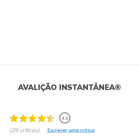
AVALIÇÃO INSTANTÂNEA®
4.5
(29 críticas)
Escrever uma crítica