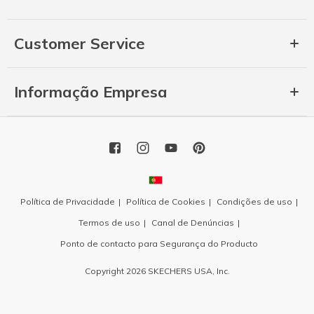
Customer Service
Informação Empresa
Política de Privacidade
Política de Cookies
Condições de uso
Termos de uso
Canal de Denúncias
Ponto de contacto para Segurança do Producto
Copyright 2026 SKECHERS USA, Inc.