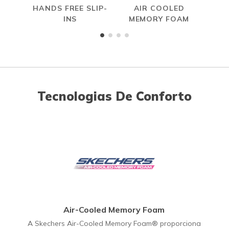
HANDS FREE SLIP-
AIR COOLED
INS
MEMORY FOAM
Tecnologias De Conforto
Air-Cooled Memory Foam
A Skechers Air-Cooled Memory Foam® proporciona