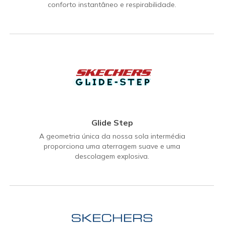
conforto instantâneo e respirabilidade.
Glide Step
A geometria única da nossa sola intermédia
proporciona uma aterragem suave e uma
descolagem explosiva.