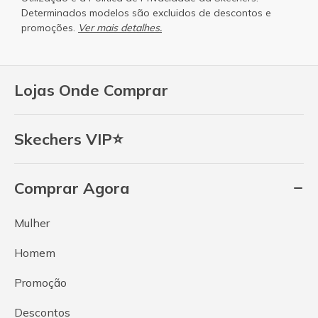
Determinados modelos são excluidos de descontos e
promoções.
Ver mais detalhes.
Lojas Onde Comprar
Skechers VIP⭐
Comprar Agora
Mulher
Homem
Promoção
Descontos