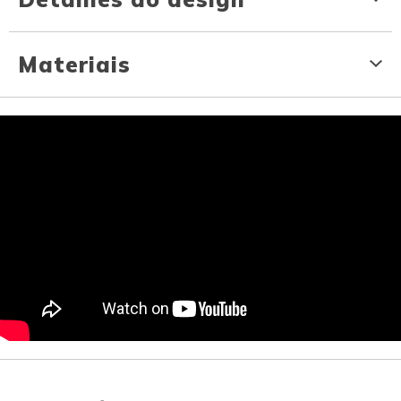
Materiais