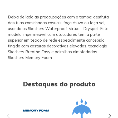
Deixa de lado as preocupações com o tempo; desfruta
das tuas caminhadas casuais, faça chuva ou faça sol,
usando as Skechers Waterproof: Virtue - Dryspell. Este
modelo impermeável com atacadores tem a parte
superior em tecido de rede especialmente concebido
tingido com costuras decorativas elevadas, tecnologia
Skechers Breathe Easy e palmilhas almofadadas
Skechers Memory Foam.
Destaques do produto