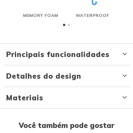
MEMORY FOAM
WATERPROOF
Principais funcionalidades
Detalhes do design
Materiais
Você também pode gostar