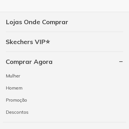
Lojas Onde Comprar
Skechers VIP⭐
Comprar Agora
Mulher
Homem
Promoção
Descontos