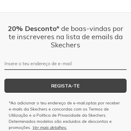
20% Desconto*
de boas-vindas por
te inscreveres na lista de emails da
Skechers
Endereço de e-mail
REGISTA-TE
*Ao adicionar o teu endereço de e-mail,optas por receber
e-mails da Skechers e concordas com os
Termos de
Utilização
e a
Política de Privacidade
da Skechers.
Determinados modelos são excluidos de descontos e
promoções.
Ver mais detalhes.