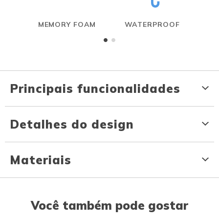
MEMORY FOAM
WATERPROOF
Principais funcionalidades
Detalhes do design
Materiais
Você também pode gostar