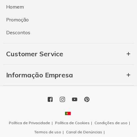
Homem
Promoção
Descontos
Customer Service
Informação Empresa
Política de Privacidade
Política de Cookies
Condições de uso
Termos de uso
Canal de Denúncias