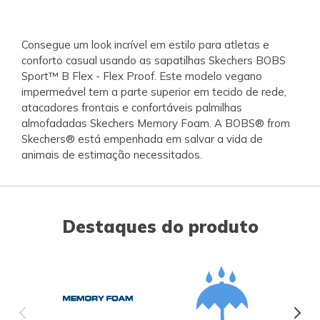
Consegue um look incrível em estilo para atletas e
conforto casual usando as sapatilhas Skechers BOBS
Sport™ B Flex - Flex Proof. Este modelo vegano
impermeável tem a parte superior em tecido de rede,
atacadores frontais e confortáveis palmilhas
almofadadas Skechers Memory Foam. A BOBS® from
Skechers® está empenhada em salvar a vida de
animais de estimação necessitados.
Destaques do produto