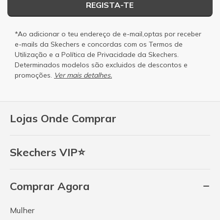
REGISTA-TE
*Ao adicionar o teu endereço de e-mail,optas por receber
e-mails da Skechers e concordas com os
Termos de
Utilização
e a
Política de Privacidade
da Skechers.
Determinados modelos são excluidos de descontos e
promoções.
Ver mais detalhes.
Lojas Onde Comprar
Skechers VIP⭐
Comprar Agora
Mulher