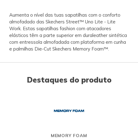
Aumenta o nível das tuas sapatilhas com o conforto
almofadado das Skechers Street™ Uno Lite - Lite
Work. Estas sapatilhas fashion com atacadores
elásticos têm a parte superior em duraleather sintética
com entressola almofadada com plataforma em cunha
e palmilhas Die-Cut Skechers Memory Foam™.
Destaques do produto
MEMORY FOAM