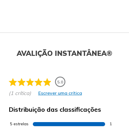
AVALIÇÃO INSTANTÂNEA®
5.0
(1 crítica)
Escrever uma crítica
Distribuição das classificações
5 estrelas
1