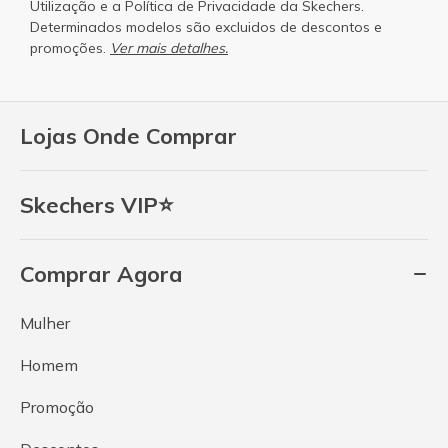
Utilização
e a
Política de Privacidade
da Skechers.
Determinados modelos são excluidos de descontos e
promoções.
Ver mais detalhes.
Lojas Onde Comprar
Skechers VIP⭐
Comprar Agora
Mulher
Homem
Promoção