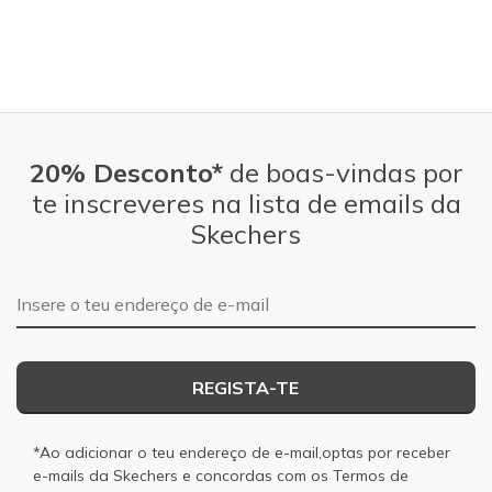
20% Desconto*
de boas-vindas por
te inscreveres na lista de emails da
Skechers
Endereço de e-mail
REGISTA-TE
*Ao adicionar o teu endereço de e-mail,optas por receber
e-mails da Skechers e concordas com os
Termos de