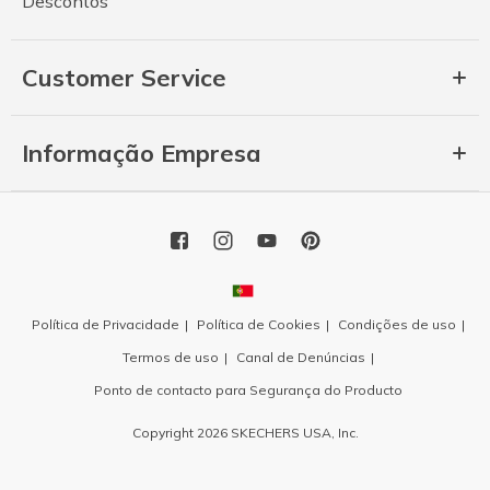
Descontos
Customer Service
Informação Empresa
Política de Privacidade
Política de Cookies
Condições de uso
Termos de uso
Canal de Denúncias
Ponto de contacto para Segurança do Producto
Copyright 2026 SKECHERS USA, Inc.