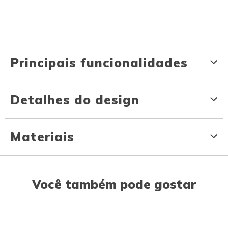
Principais funcionalidades
Detalhes do design
Materiais
Você também pode gostar