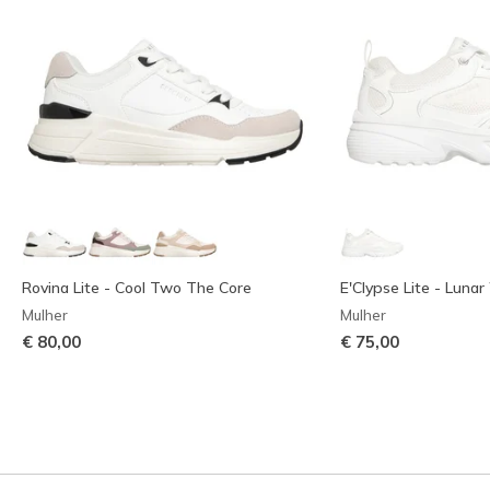
Rovina Lite - Cool Two The Core
E'Clypse Lite - Lunar
Mulher
Mulher
€ 80,00
€ 75,00