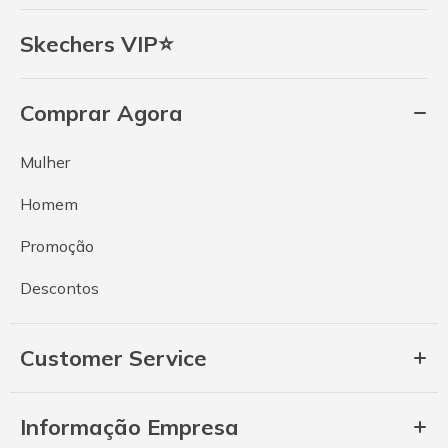
Skechers VIP⭐
Comprar Agora
Mulher
Homem
Promoção
Descontos
Customer Service
Informação Empresa