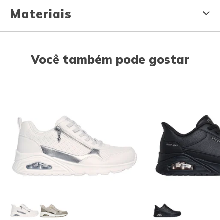
Materiais
Você também pode gostar