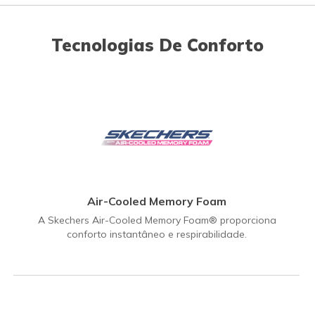
Tecnologias De Conforto
Air-Cooled Memory Foam
A Skechers Air-Cooled Memory Foam® proporciona
conforto instantâneo e respirabilidade.