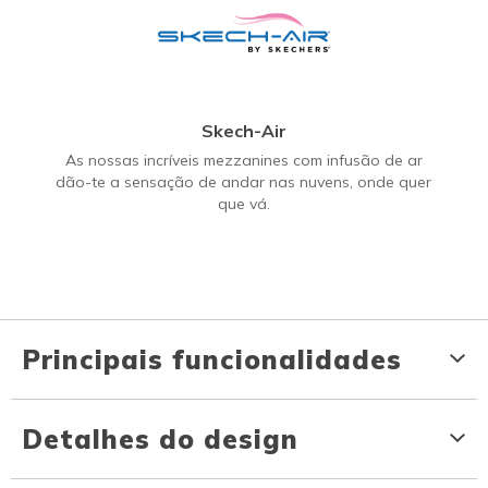
Skech-Air
As nossas incríveis mezzanines com infusão de ar
dão-te a sensação de andar nas nuvens, onde quer
que vá.
Principais funcionalidades
Detalhes do design