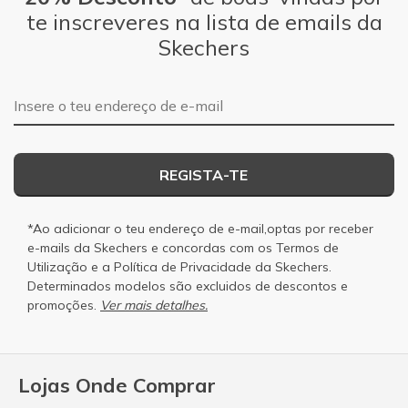
te inscreveres na lista de emails da
Skechers
Endereço de e-mail
REGISTA-TE
*Ao adicionar o teu endereço de e-mail,optas por receber
e-mails da Skechers e concordas com os
Termos de
Utilização
e a
Política de Privacidade
da Skechers.
Determinados modelos são excluidos de descontos e
promoções.
Ver mais detalhes.
Lojas Onde Comprar