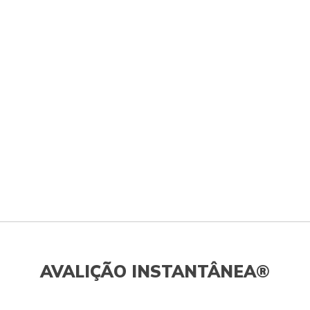
AVALIÇÃO INSTANTÂNEA®