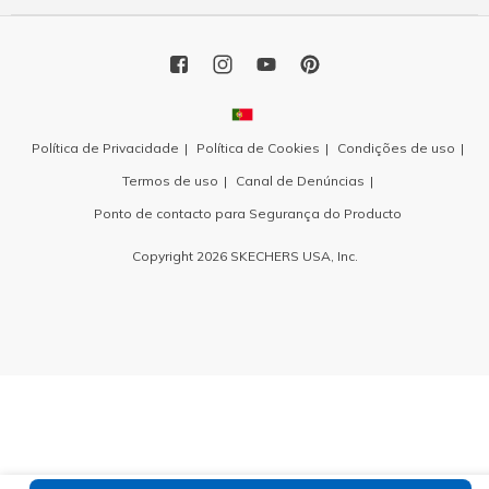
Política de Privacidade
Política de Cookies
Condições de uso
Termos de uso
Canal de Denúncias
Ponto de contacto para Segurança do Producto
Copyright 2026 SKECHERS USA, Inc.