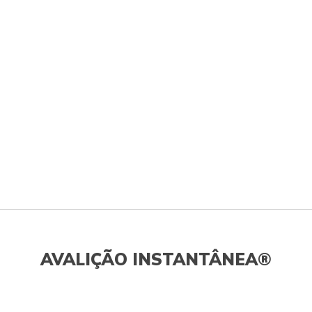
AVALIÇÃO INSTANTÂNEA®