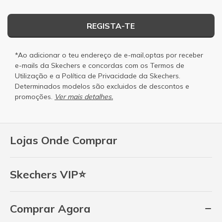
REGISTA-TE
*Ao adicionar o teu endereço de e-mail,optas por receber
e-mails da Skechers e concordas com os
Termos de
Utilização
e a
Política de Privacidade
da Skechers.
Determinados modelos são excluidos de descontos e
promoções.
Ver mais detalhes.
Lojas Onde Comprar
Skechers VIP⭐
Comprar Agora