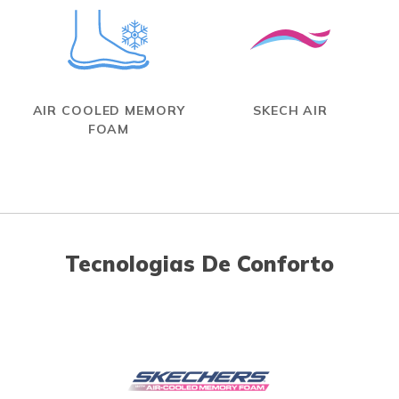
AIR COOLED MEMORY
SKECH AIR
FOAM
Tecnologias De Conforto