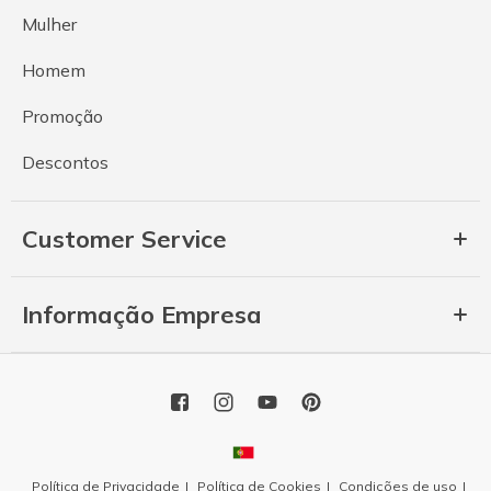
Mulher
Homem
Promoção
Descontos
Customer Service
Informação Empresa
Política de Privacidade
Política de Cookies
Condições de uso