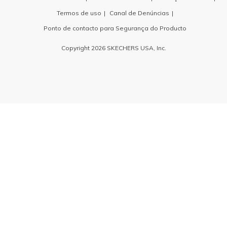
Termos de uso
Canal de Denúncias
Ponto de contacto para Segurança do Producto
Copyright 2026 SKECHERS USA, Inc.