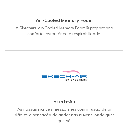
Air-Cooled Memory Foam
A Skechers Air-Cooled Memory Foam® proporciona
conforto instantâneo e respirabilidade.
Skech-Air
As nossas incríveis mezzanines com infusão de ar
dão-te a sensação de andar nas nuvens, onde quer
que vá.