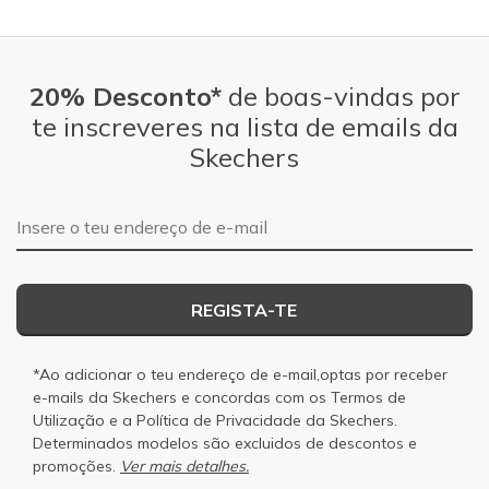
20% Desconto*
de boas-vindas por
te inscreveres na lista de emails da
Skechers
Endereço de e-mail
REGISTA-TE
*Ao adicionar o teu endereço de e-mail,optas por receber
e-mails da Skechers e concordas com os
Termos de
Utilização
e a
Política de Privacidade
da Skechers.
Determinados modelos são excluidos de descontos e
promoções.
Ver mais detalhes.