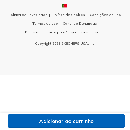
Política de Privacidade
Política de Cookies
Condições de uso
Termos de uso
Canal de Denúncias
Ponto de contacto para Segurança do Producto
Copyright 2026 SKECHERS USA, Inc.
Adicionar ao carrinho