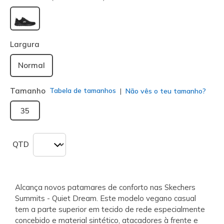
selecionado
Largura
Normal
Tamanho
Tabela de tamanhos
Não vês o teu tamanho?
35
QTD
Alcança novos patamares de conforto nas Skechers
Summits - Quiet Dream. Este modelo vegano casual
tem a parte superior em tecido de rede especialmente
concebido e material sintético, atacadores à frente e