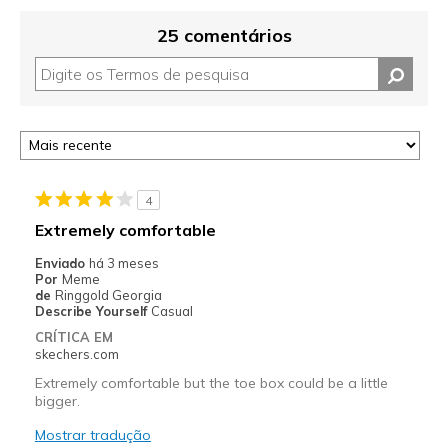
25 comentários
4
Extremely comfortable
Enviado
há 3 meses
Por
Meme
de
Ringgold Georgia
Describe Yourself
Casual
CRÍTICA EM
skechers.com
Extremely comfortable but the toe box could be a little
bigger.
Mostrar tradução