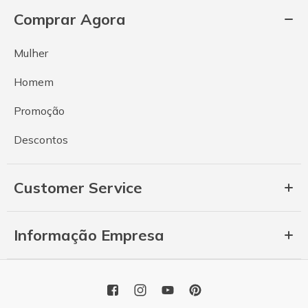
Comprar Agora
Mulher
Homem
Promoção
Descontos
Customer Service
Informação Empresa