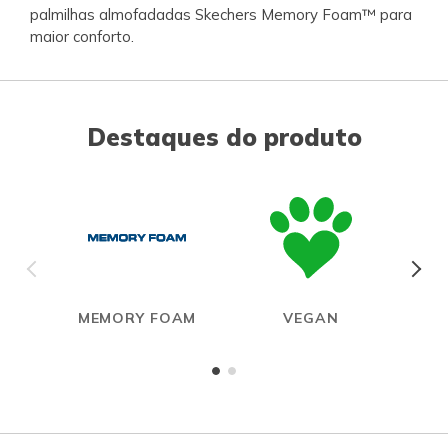
palmilhas almofadadas Skechers Memory Foam™ para
maior conforto.
Destaques do produto
MEMORY FOAM
VEGAN