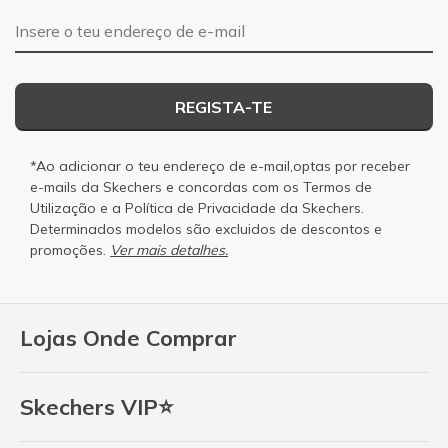
Endereço de e-mail
REGISTA-TE
*Ao adicionar o teu endereço de e-mail,optas por receber
e-mails da Skechers e concordas com os
Termos de
Utilização
e a
Política de Privacidade
da Skechers.
Determinados modelos são excluidos de descontos e
promoções.
Ver mais detalhes.
Lojas Onde Comprar
Skechers VIP⭐