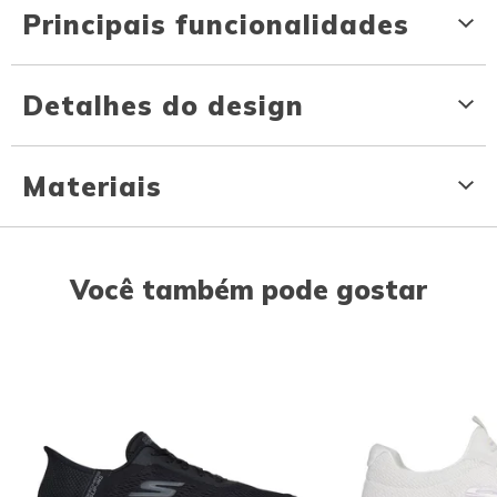
Principais funcionalidades
Detalhes do design
Materiais
Você também pode gostar