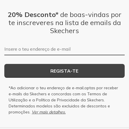
20% Desconto*
de boas-vindas por
te inscreveres na lista de emails da
Skechers
Endereço de e-mail
REGISTA-TE
*Ao adicionar o teu endereço de e-mail,optas por receber
e-mails da Skechers e concordas com os
Termos de
Utilização
e a
Política de Privacidade
da Skechers.
Determinados modelos são excluidos de descontos e
promoções.
Ver mais detalhes.