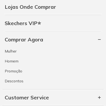
Lojas Onde Comprar
Skechers VIP⭐
Comprar Agora
Mulher
Homem
Promoção
Descontos
Customer Service