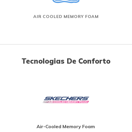
AIR COOLED MEMORY FOAM
Tecnologias De Conforto
Air-Cooled Memory Foam