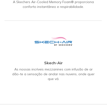
A Skechers Air-Cooled Memory Foam® proporciona
conforto instantâneo e respirabilidade.
Skech-Air
As nossas incríveis mezzanines com infusão de ar
dão-te a sensação de andar nas nuvens, onde quer
que vá.