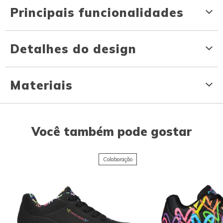
Principais funcionalidades
Detalhes do design
Materiais
Você também pode gostar
Colaboração