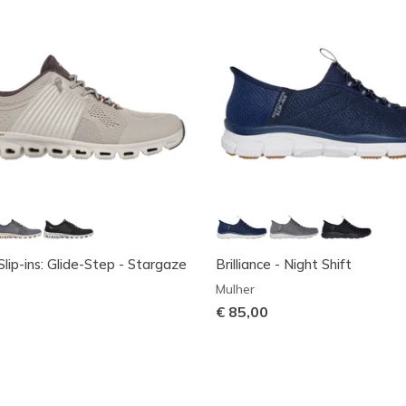
lip-ins: Glide-Step - Stargaze
Brilliance - Night Shift
Mulher
€ 85,00