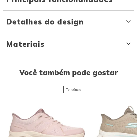
Detalhes do design
Materiais
Você também pode gostar
Tendência