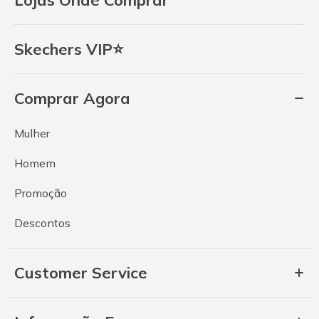
Skechers VIP⭐
Comprar Agora
Mulher
Homem
Promoção
Descontos
Customer Service