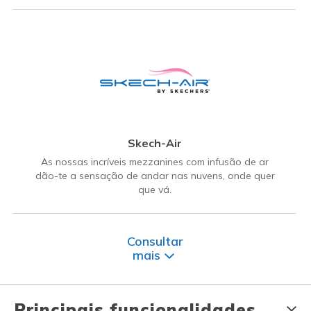
Skech-Air
As nossas incríveis mezzanines com infusão de ar
dão-te a sensação de andar nas nuvens, onde quer
que vá.
Consultar
mais
Principais funcionalidades