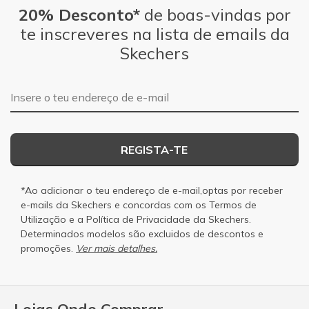
20% Desconto*
de boas-vindas por
te inscreveres na lista de emails da
Skechers
Endereço de e-mail
REGISTA-TE
*Ao adicionar o teu endereço de e-mail,optas por receber
e-mails da Skechers e concordas com os
Termos de
Utilização
e a
Política de Privacidade
da Skechers.
Determinados modelos são excluidos de descontos e
promoções.
Ver mais detalhes.
Lojas Onde Comprar