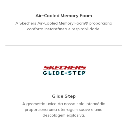
Air-Cooled Memory Foam
A Skechers Air-Cooled Memory Foam® proporciona
conforto instantâneo e respirabilidade.
Glide Step
A geometria única da nossa sola intermédia
proporciona uma aterragem suave e uma
descolagem explosiva.