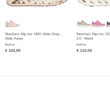
Skechers Slip-ins: UNO Glide-Step -
Skechers Slip-ins: 
Glide Away
2.0 - Maria
Mulher
Mulher
€ 100,00
€ 110,00