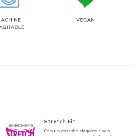
MACHINE
VEGAN
ASHABLE
Stretch Fit
Com um desenho elegante e sem