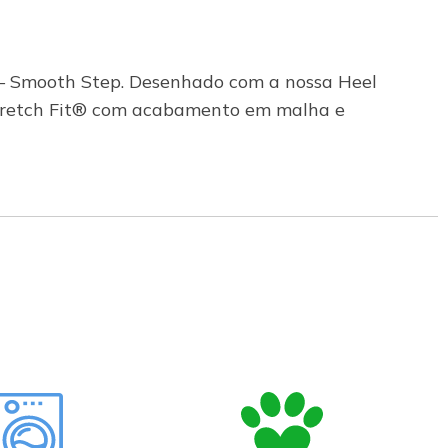
0 – Smooth Step. Desenhado com a nossa Heel
tretch Fit® com acabamento em malha e