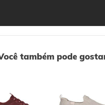
Você também pode gosta