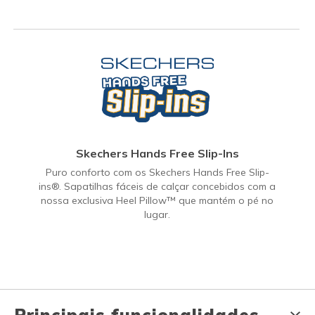
Skechers Hands Free Slip-Ins
Puro conforto com os Skechers Hands Free Slip-
ins®. Sapatilhas fáceis de calçar concebidos com a
nossa exclusiva Heel Pillow™ que mantém o pé no
lugar.
Principais funcionalidades