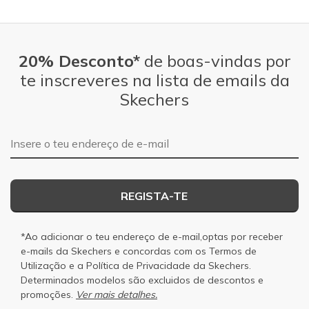
20% Desconto*
de boas-vindas por
te inscreveres na lista de emails da
Skechers
Endereço de e-mail
REGISTA-TE
*Ao adicionar o teu endereço de e-mail,optas por receber
e-mails da Skechers e concordas com os
Termos de
Utilização
e a
Política de Privacidade
da Skechers.
Determinados modelos são excluidos de descontos e
promoções.
Ver mais detalhes.