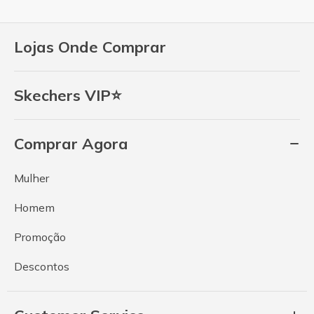
Lojas Onde Comprar
Skechers VIP⭐
Comprar Agora
Mulher
Homem
Promoção
Descontos