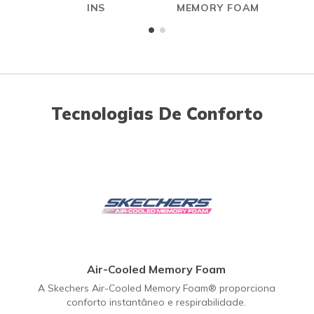
INS
MEMORY FOAM
Tecnologias De Conforto
Air-Cooled Memory Foam
A Skechers Air-Cooled Memory Foam® proporciona
conforto instantâneo e respirabilidade.