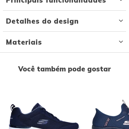
Detalhes do design
Materiais
Você também pode gostar