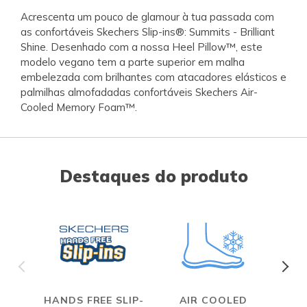
Acrescenta um pouco de glamour à tua passada com
as confortáveis Skechers Slip-ins®: Summits - Brilliant
Shine. Desenhado com a nossa Heel Pillow™, este
modelo vegano tem a parte superior em malha
embelezada com brilhantes com atacadores elásticos e
palmilhas almofadadas confortáveis Skechers Air-
Cooled Memory Foam™.
Destaques do produto
HANDS FREE SLIP-
AIR COOLED