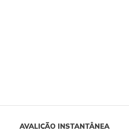
AVALIÇÃO INSTANTÂNEA