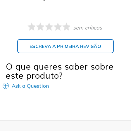
sem críticas
ESCREVA A PRIMEIRA REVISÃO
O que queres saber sobre
este produto?
Ask a Question