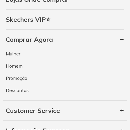
Skechers VIP⭐
Comprar Agora
Mulher
Homem
Promoção
Descontos
Customer Service