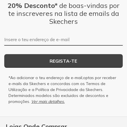
20% Desconto*
de boas-vindas por
te inscreveres na lista de emails da
Skechers
Endereço de e-mail
REGISTA-TE
*Ao adicionar o teu endereço de e-mail,optas por receber
e-mails da Skechers e concordas com os
Termos de
Utilização
e a
Política de Privacidade
da Skechers.
Determinados modelos são excluidos de descontos e
promoções.
Ver mais detalhes.
Lojas Onde Comprar