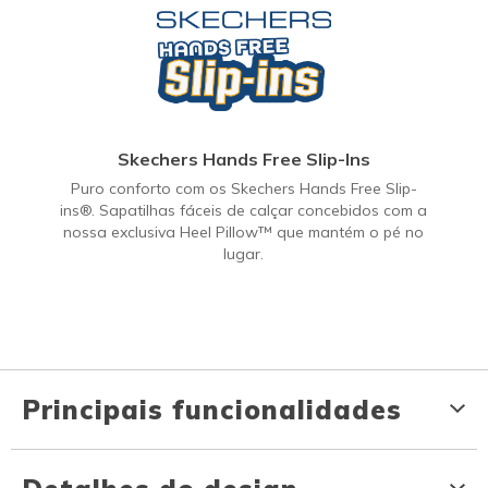
Skechers Hands Free Slip-Ins
Puro conforto com os Skechers Hands Free Slip-
ins®. Sapatilhas fáceis de calçar concebidos com a
nossa exclusiva Heel Pillow™ que mantém o pé no
lugar.
Principais funcionalidades