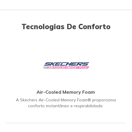
Tecnologias De Conforto
Air-Cooled Memory Foam
A Skechers Air-Cooled Memory Foam® proporciona
conforto instantâneo e respirabilidade.