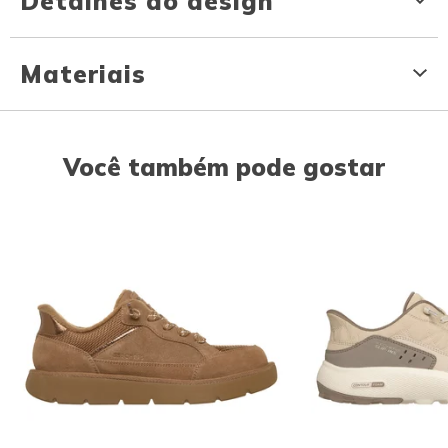
Detalhes do design
Materiais
Você também pode gostar