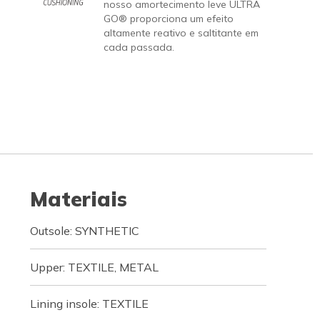
nosso amortecimento leve ULTRA
GO® proporciona um efeito
altamente reativo e saltitante em
cada passada.
Materiais
Outsole: SYNTHETIC
Upper: TEXTILE, METAL
Lining insole: TEXTILE