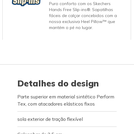
Puro conforto com os Skechers
Hands Free Slip-ins®. Sapatilhas
fáceis de calçar concebidos com a
nossa exclusiva Heel Pillow™ que
mantém o pé no lugar.
Detalhes do design
Parte superior em material sintético Perform
Tex, com atacadores elásticos fixos
sola exterior de tração flexível