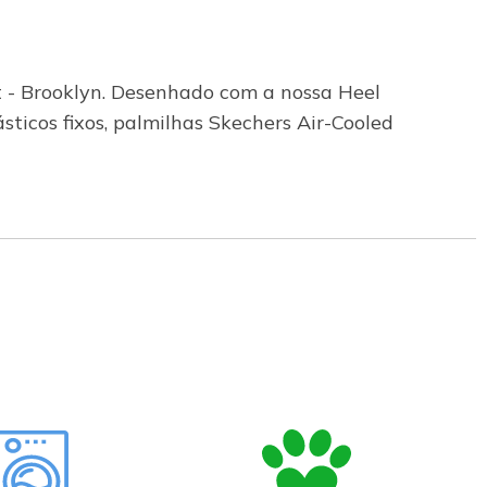
t - Brooklyn. Desenhado com a nossa Heel
sticos fixos, palmilhas Skechers Air-Cooled