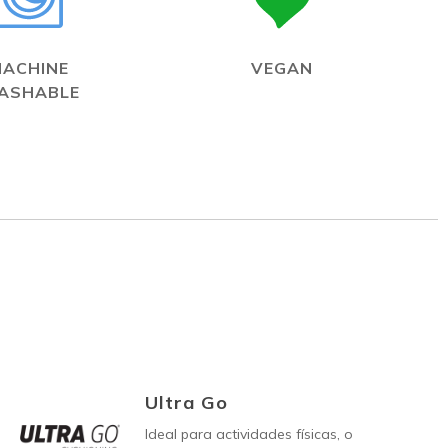
MACHINE
VEGAN
ASHABLE
Ultra Go
Ideal para actividades físicas, o