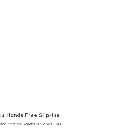
s Hands Free Slip-Ins
orto com os Skechers Hands Free