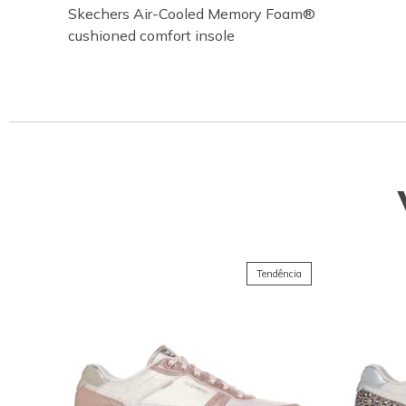
Skechers Air-Cooled Memory Foam®
cushioned comfort insole
Tendência