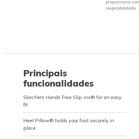
proporciona con
respirabilidade.
Principais
funcionalidades
Skechers Hands Free Slip-ins® for an easy
fit
Heel Pillow® holds your foot securely in
place