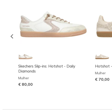
Skechers Slip-ins: Hotshot - Daily
Hotshot -
Diamonds
Mulher
Mulher
€ 70,00
€ 80,00