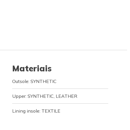
Materiais
Outsole: SYNTHETIC
Upper: SYNTHETIC, LEATHER
Lining insole: TEXTILE