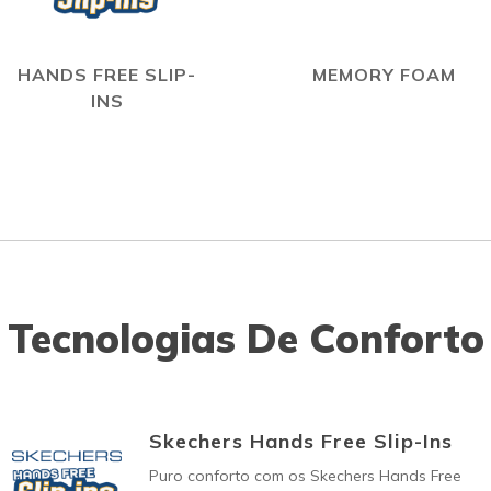
HANDS FREE SLIP-
MEMORY FOAM
INS
Tecnologias De Conforto
Skechers Hands Free Slip-Ins
Puro conforto com os Skechers Hands Free