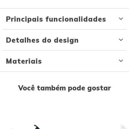
Principais funcionalidades
Detalhes do design
Materiais
Você também pode gostar