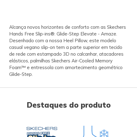
Alcança novos horizontes de conforto com as Skechers
Hands Free Slip-ins®: Glide-Step Elevate - Amaze.
Desenhado com a nossa Heel Pillow, este modelo
casual vegano slip-on tem a parte superior em tecido
de rede com estampado 3D no calcanhar, atacadores
elásticos, palmilhas Skechers Air-Cooled Memory
Foam™ e entressola com amortecimento geométrico
Glide-Step.
Destaques do produto