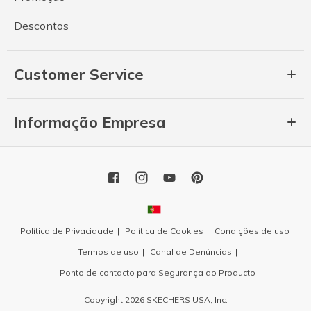
Descontos
Customer Service
Informação Empresa
Política de Privacidade
Política de Cookies
Condições de uso
Termos de uso
Canal de Denúncias
Ponto de contacto para Segurança do Producto
Copyright 2026 SKECHERS USA, Inc.