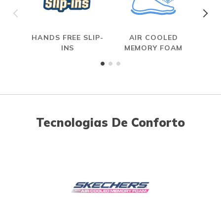
HANDS FREE SLIP-
AIR COOLED
INS
MEMORY FOAM
Tecnologias De Conforto