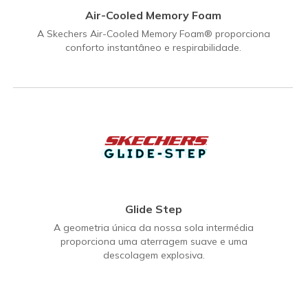
Air-Cooled Memory Foam
A Skechers Air-Cooled Memory Foam® proporciona
conforto instantâneo e respirabilidade.
Glide Step
A geometria única da nossa sola intermédia
proporciona uma aterragem suave e uma
descolagem explosiva.