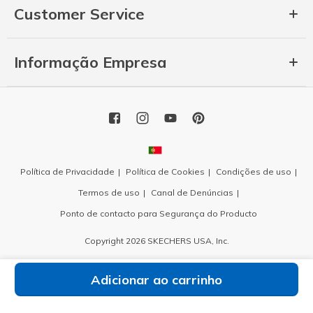
Customer Service
Informação Empresa
Política de Privacidade
Política de Cookies
Condições de uso
Termos de uso
Canal de Denúncias
Ponto de contacto para Segurança do Producto
Copyright 2026 SKECHERS USA, Inc.
Adicionar ao carrinho