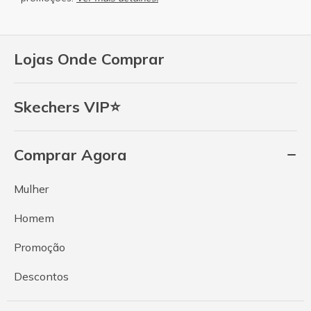
Lojas Onde Comprar
Skechers VIP⭐
Comprar Agora
Mulher
Homem
Promoção
Descontos