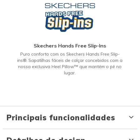
Skechers Hands Free Slip-Ins
Puro conforto com os Skechers Hands Free Slip-
ins®. Sapatilhas fáceis de calçar concebidos com a
nossa exclusiva Heel Pillow™ que mantém o pé no
lugar.
Principais funcionalidades