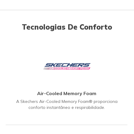
Tecnologias De Conforto
Air-Cooled Memory Foam
A Skechers Air-Cooled Memory Foam® proporciona
conforto instantâneo e respirabilidade.