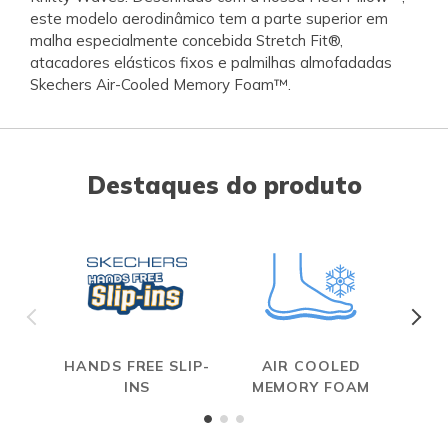
este modelo aerodinâmico tem a parte superior em
malha especialmente concebida Stretch Fit®,
atacadores elásticos fixos e palmilhas almofadadas
Skechers Air-Cooled Memory Foam™.
Destaques do produto
HANDS FREE SLIP-
AIR COOLED
INS
MEMORY FOAM