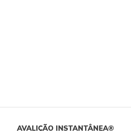
AVALIÇÃO INSTANTÂNEA®