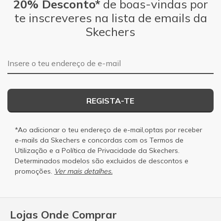
20% Desconto*
de boas-vindas por
te inscreveres na lista de emails da
Skechers
Endereço de e-mail
REGISTA-TE
*Ao adicionar o teu endereço de e-mail,optas por receber
e-mails da Skechers e concordas com os
Termos de
Utilização
e a
Política de Privacidade
da Skechers.
Determinados modelos são excluidos de descontos e
promoções.
Ver mais detalhes.
Lojas Onde Comprar