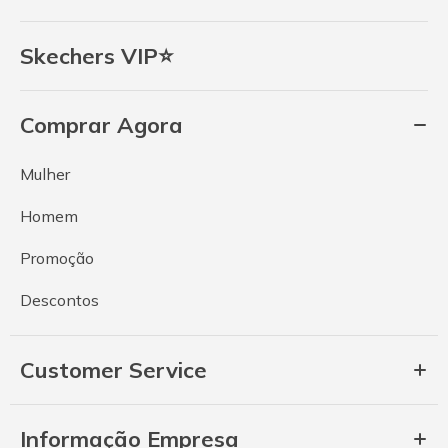
Skechers VIP⭐
Comprar Agora
Mulher
Homem
Promoção
Descontos
Customer Service
Informação Empresa