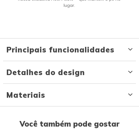
lugar.
Principais funcionalidades
Detalhes do design
Materiais
Você também pode gostar