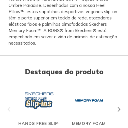
Ombre Paradise. Desenhadas com a nossa Heel
Pillow™, estas sapatilhas desportivas veganas slip-on
têm a parte superior em tecido de rede, atacadores
elásticos fixos e palmilhas almofadadas Skechers
Memory Foam™. A BOBS® from Skechers® está
empenhada em salvar a vida de animais de estimação
necessitados.
Destaques do produto
HANDS FREE SLIP-
MEMORY FOAM