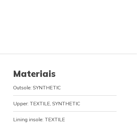
Materiais
Outsole: SYNTHETIC
Upper: TEXTILE, SYNTHETIC
Lining insole: TEXTILE