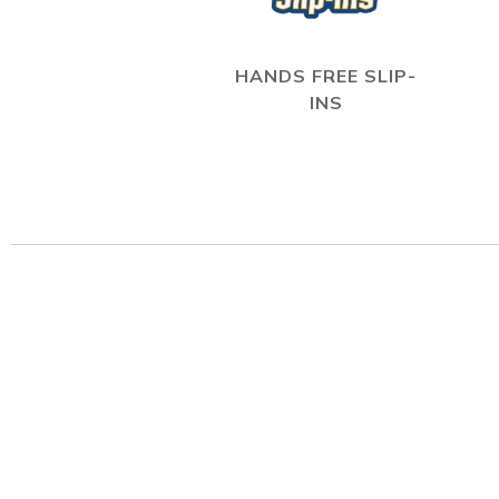
HANDS FREE SLIP-
INS