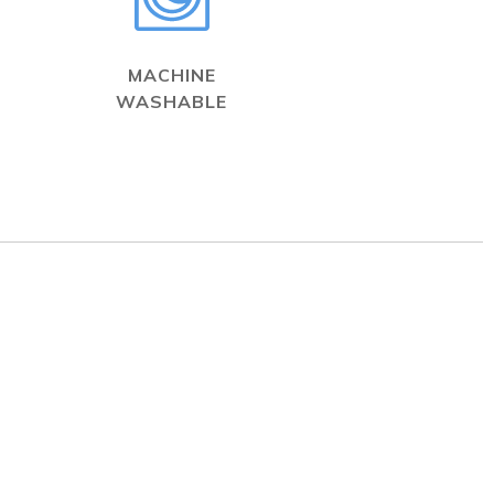
MACHINE
WASHABLE