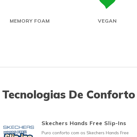
MEMORY FOAM
VEGAN
Tecnologias De Conforto
Skechers Hands Free Slip-Ins
Puro conforto com os Skechers Hands Free