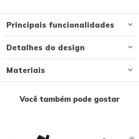
Principais funcionalidades
Detalhes do design
Materiais
Você também pode gostar