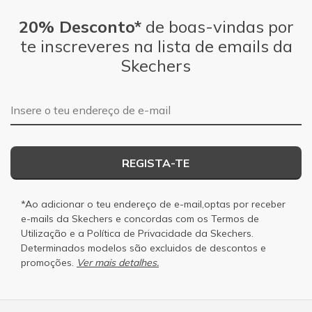
20% Desconto*
de boas-vindas por
te inscreveres na lista de emails da
Skechers
Endereço de e-mail
REGISTA-TE
*Ao adicionar o teu endereço de e-mail,optas por receber
e-mails da Skechers e concordas com os
Termos de
Utilização
e a
Política de Privacidade
da Skechers.
Determinados modelos são excluidos de descontos e
promoções.
Ver mais detalhes.