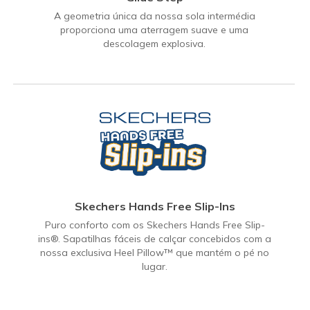
A geometria única da nossa sola intermédia
proporciona uma aterragem suave e uma
descolagem explosiva.
Skechers Hands Free Slip-Ins
Puro conforto com os Skechers Hands Free Slip-
ins®. Sapatilhas fáceis de calçar concebidos com a
nossa exclusiva Heel Pillow™ que mantém o pé no
lugar.