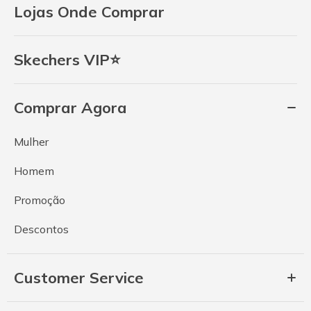
Lojas Onde Comprar
Skechers VIP⭐
Comprar Agora
Mulher
Homem
Promoção
Descontos
Customer Service