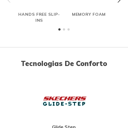
HANDS FREE SLIP-
MEMORY FOAM
INS
Tecnologias De Conforto
Glide Step