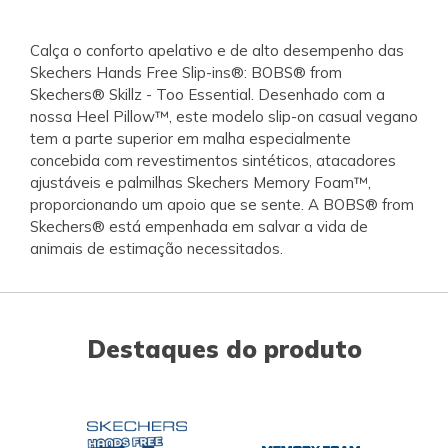
Calça o conforto apelativo e de alto desempenho das
Skechers Hands Free Slip-ins®: BOBS® from
Skechers® Skillz - Too Essential. Desenhado com a
nossa Heel Pillow™, este modelo slip-on casual vegano
tem a parte superior em malha especialmente
concebida com revestimentos sintéticos, atacadores
ajustáveis e palmilhas Skechers Memory Foam™,
proporcionando um apoio que se sente. A BOBS® from
Skechers® está empenhada em salvar a vida de
animais de estimação necessitados.
Destaques do produto