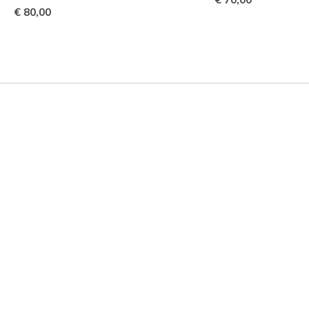
€ 80,00