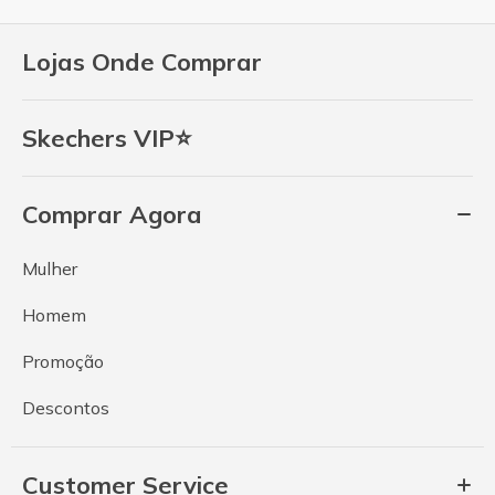
Lojas Onde Comprar
Skechers VIP⭐
Comprar Agora
Mulher
Homem
Promoção
Descontos
Customer Service