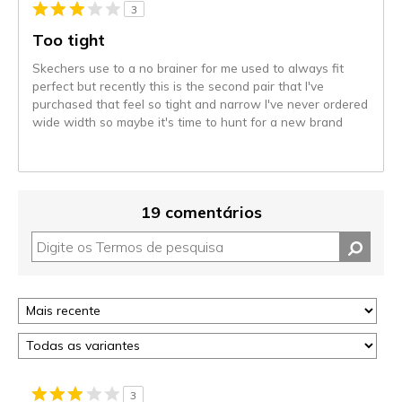
3
Too tight
Skechers use to a no brainer for me used to always fit
perfect but recently this is the second pair that I've
purchased that feel so tight and narrow I've never ordered
wide width so maybe it's time to hunt for a new brand
19 comentários
3