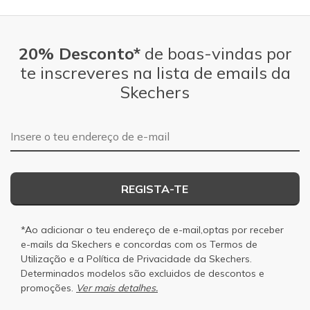
20% Desconto*
de boas-vindas por
te inscreveres na lista de emails da
Skechers
Endereço de e-mail
REGISTA-TE
*Ao adicionar o teu endereço de e-mail,optas por receber
e-mails da Skechers e concordas com os
Termos de
Utilização
e a
Política de Privacidade
da Skechers.
Determinados modelos são excluidos de descontos e
promoções.
Ver mais detalhes.