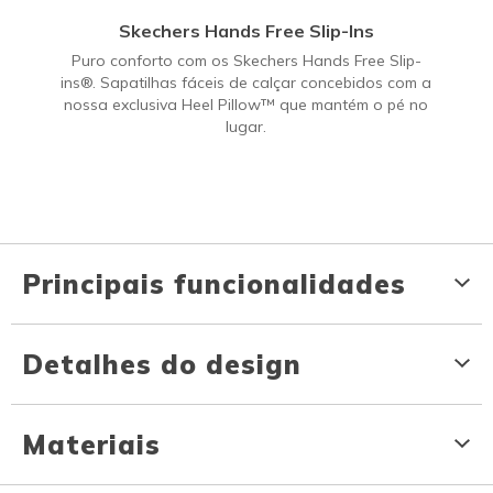
Skechers Hands Free Slip-Ins
Puro conforto com os Skechers Hands Free Slip-
ins®. Sapatilhas fáceis de calçar concebidos com a
nossa exclusiva Heel Pillow™ que mantém o pé no
lugar.
Principais funcionalidades
Detalhes do design
Materiais