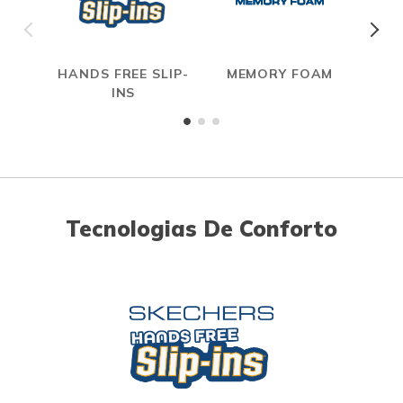
HANDS FREE SLIP-
MEMORY FOAM
INS
Tecnologias De Conforto