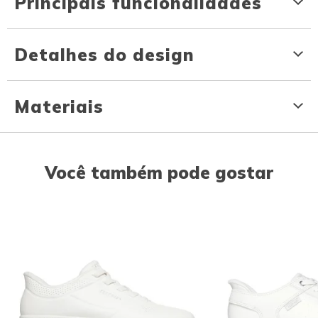
Principais funcionalidades
Detalhes do design
Materiais
Você também pode gostar