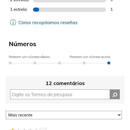
1 estrela
1
Cómo recopilamos reseñas
Números
Parecem um número abaixo
Parecem um número acima
12 comentários