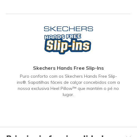
Skechers Hands Free Slip-Ins
Puro conforto com os Skechers Hands Free Slip-
ins®. Sapatilhas fáceis de calçar concebidos com a
nossa exclusiva Heel Pillow™ que mantém o pé no
lugar.