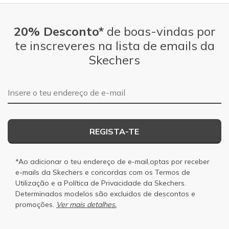
20% Desconto*
de boas-vindas por
te inscreveres na lista de emails da
Skechers
Endereço de e-mail
REGISTA-TE
*Ao adicionar o teu endereço de e-mail,optas por receber
e-mails da Skechers e concordas com os
Termos de
Utilização
e a
Política de Privacidade
da Skechers.
Determinados modelos são excluidos de descontos e
promoções.
Ver mais detalhes.