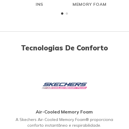
INS
MEMORY FOAM
Tecnologias De Conforto
Air-Cooled Memory Foam
A Skechers Air-Cooled Memory Foam® proporciona
conforto instantâneo e respirabilidade.