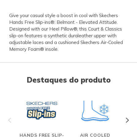
Give your casual style a boost in cool with Skechers
Hands Free Slip-ins®: Belmont - Elevated Attitude.
Designed with our Heel Pillow®, this Court & Classics
slip-on features a synthetic duraleather upper with
adjustable laces and a cushioned Skechers Air-Cooled
Memory Foam® insole.
Destaques do produto
HANDS FREE SLIP-
AIR COOLED