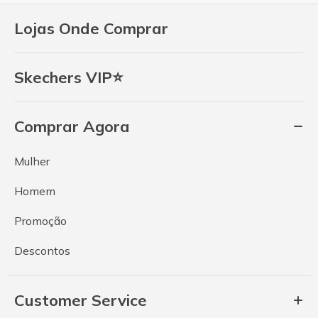
Lojas Onde Comprar
Skechers VIP⭐
Comprar Agora
Mulher
Homem
Promoção
Descontos
Customer Service