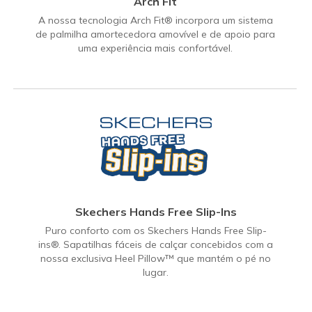
Arch Fit
A nossa tecnologia Arch Fit® incorpora um sistema
de palmilha amortecedora amovível e de apoio para
uma experiência mais confortável.
Skechers Hands Free Slip-Ins
Puro conforto com os Skechers Hands Free Slip-
ins®. Sapatilhas fáceis de calçar concebidos com a
nossa exclusiva Heel Pillow™ que mantém o pé no
lugar.