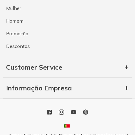
Mulher
Homem
Promoção
Descontos
Customer Service
Informação Empresa