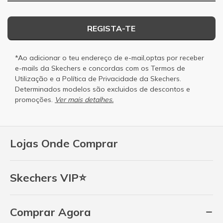
REGISTA-TE
*Ao adicionar o teu endereço de e-mail,optas por receber
e-mails da Skechers e concordas com os
Termos de
Utilização
e a
Política de Privacidade
da Skechers.
Determinados modelos são excluidos de descontos e
promoções.
Ver mais detalhes.
Lojas Onde Comprar
Skechers VIP⭐
Comprar Agora