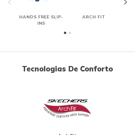
HANDS FREE SLIP-
ARCH FIT
INS
Tecnologias De Conforto