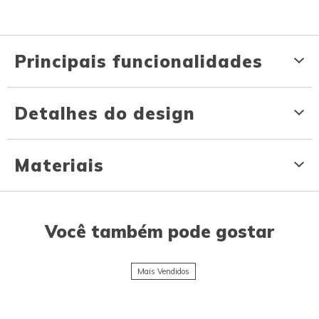
Principais funcionalidades
Detalhes do design
Materiais
Você também pode gostar
Mais Vendidos