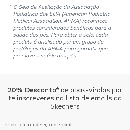
O Selo de Aceitação da Associação
Podiátrica dos EUA (American Podiatric
Medical Association, APMA) reconhece
produtos considerados benéficos para a
saúde dos pés. Para obter o Selo, cada
produto é analisado por um grupo de
podólogos da APMA para garantir que
promove a saúde dos pés.
20% Desconto*
de boas-vindas por
te inscreveres na lista de emails da
Skechers
Endereço de e-mail