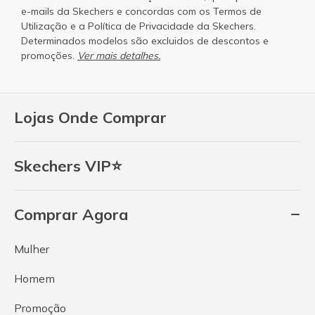
e-mails da Skechers e concordas com os
Termos de
Utilização
e a
Política de Privacidade
da Skechers.
Determinados modelos são excluidos de descontos e
promoções.
Ver mais detalhes.
Lojas Onde Comprar
Skechers VIP⭐
Comprar Agora
Mulher
Homem
Promoção