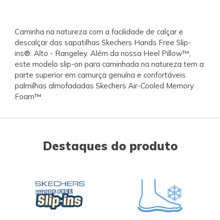
Caminha na natureza com a facilidade de calçar e
descalçar das sapatilhas Skechers Hands Free Slip-
ins®: Alto - Rangeley. Além da nossa Heel Pillow™,
este modelo slip-on para caminhada na natureza tem a
parte superior em camurça genuína e confortáveis
palmilhas almofadadas Skechers Air-Cooled Memory
Foam™.
Destaques do produto