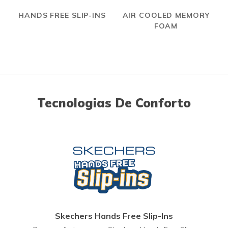
HANDS FREE SLIP-INS
AIR COOLED MEMORY
FOAM
Tecnologias De Conforto
Skechers Hands Free Slip-Ins