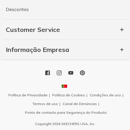
Descontos
Customer Service
Informação Empresa
Política de Privacidade
Política de Cookies
Condições de uso
Termos de uso
Canal de Denúncias
Ponto de contacto para Segurança do Producto
Copyright 2026 SKECHERS USA, Inc.