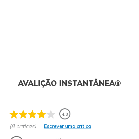
AVALIÇÃO INSTANTÂNEA®
4.0
(8 críticas)
Escrever uma crítica