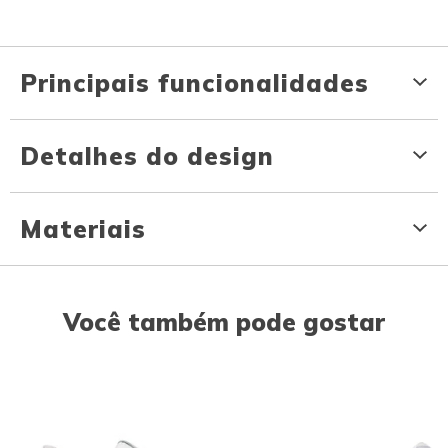
Principais funcionalidades
Detalhes do design
Materiais
Você também pode gostar