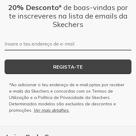
20% Desconto*
de boas-vindas por
te inscreveres na lista de emails da
Skechers
Endereço de e-mail
REGISTA-TE
*Ao adicionar o teu endereço de e-mail,optas por receber
e-mails da Skechers e concordas com os
Termos de
Utilização
e a
Política de Privacidade
da Skechers.
Determinados modelos são excluidos de descontos e
promoções.
Ver mais detalhes.