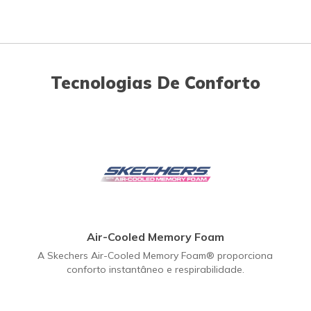
Tecnologias De Conforto
Air-Cooled Memory Foam
A Skechers Air-Cooled Memory Foam® proporciona
conforto instantâneo e respirabilidade.