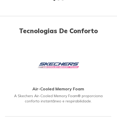
Tecnologias De Conforto
Air-Cooled Memory Foam
A Skechers Air-Cooled Memory Foam® proporciona
conforto instantâneo e respirabilidade.