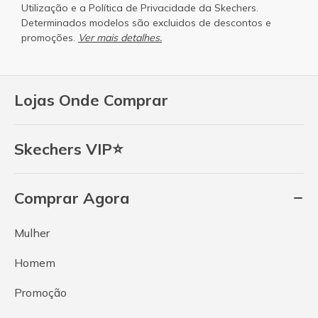
Utilização
e a
Política de Privacidade
da Skechers.
Determinados modelos são excluidos de descontos e
promoções.
Ver mais detalhes.
Lojas Onde Comprar
Skechers VIP⭐
Comprar Agora
Mulher
Homem
Promoção