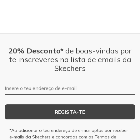
20% Desconto*
de boas-vindas por
te inscreveres na lista de emails da
Skechers
Endereço de e-mail
REGISTA-TE
*Ao adicionar o teu endereço de e-mail,optas por receber
e-mails da Skechers e concordas com os
Termos de