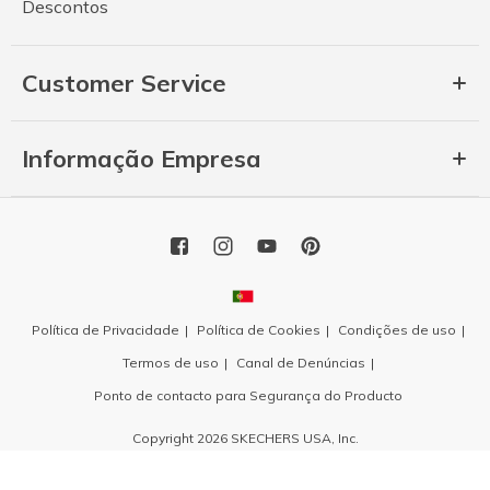
Descontos
Customer Service
Informação Empresa
Política de Privacidade
Política de Cookies
Condições de uso
Termos de uso
Canal de Denúncias
Ponto de contacto para Segurança do Producto
Copyright 2026 SKECHERS USA, Inc.