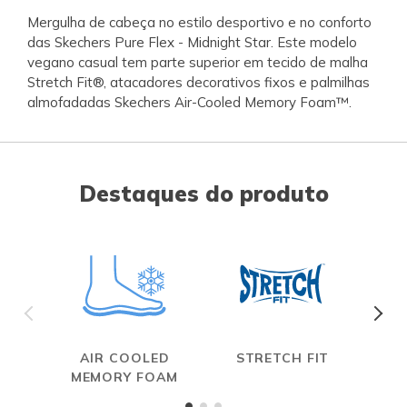
Mergulha de cabeça no estilo desportivo e no conforto
das Skechers Pure Flex - Midnight Star. Este modelo
vegano casual tem parte superior em tecido de malha
Stretch Fit®, atacadores decorativos fixos e palmilhas
almofadadas Skechers Air-Cooled Memory Foam™.
Destaques do produto
AIR COOLED
STRETCH FIT
MEMORY FOAM