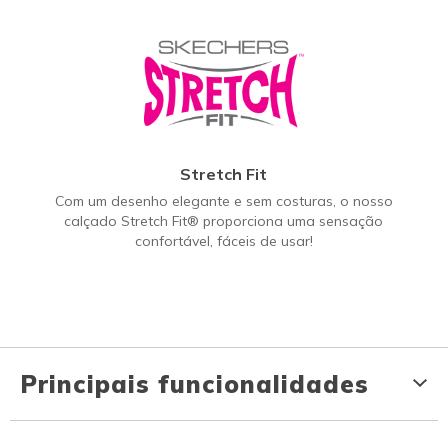
Stretch Fit
Com um desenho elegante e sem costuras, o nosso
calçado Stretch Fit® proporciona uma sensação
confortável, fáceis de usar!
Principais funcionalidades