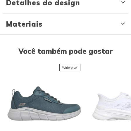
Detalhes do design
Materiais
Você também pode gostar
Waterproof