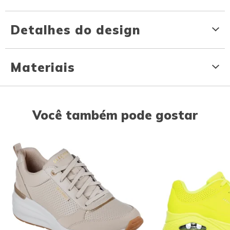
Detalhes do design
Materiais
Você também pode gostar