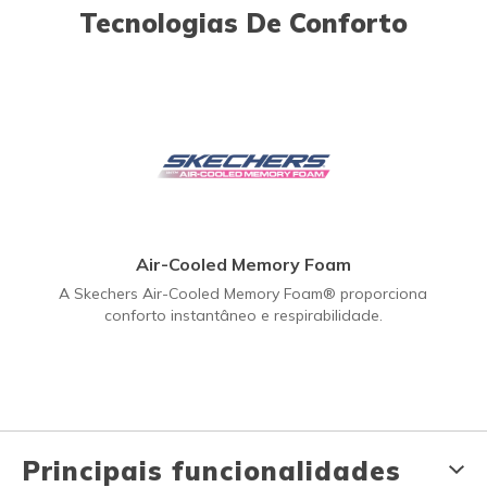
Tecnologias De Conforto
Air-Cooled Memory Foam
A Skechers Air-Cooled Memory Foam® proporciona
conforto instantâneo e respirabilidade.
Principais funcionalidades