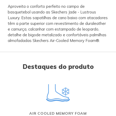
Aproveita o conforto perfeito no campo de
basquetebol usando as Skechers Jade - Lustrous
Luxury. Estas sapatilhas de cano baixo com atacadores
têm a parte superior com revestimento de duraleather
e camurça, calcanhar com estampado de leopardo,
detalhe de bigode metalizado e confortáveis palmilhas
almofadadas Skechers Air-Cooled Memory Foam®.
Destaques do produto
AIR COOLED MEMORY FOAM