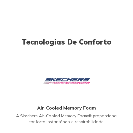
Tecnologias De Conforto
Air-Cooled Memory Foam
A Skechers Air-Cooled Memory Foam® proporciona
conforto instantâneo e respirabilidade.