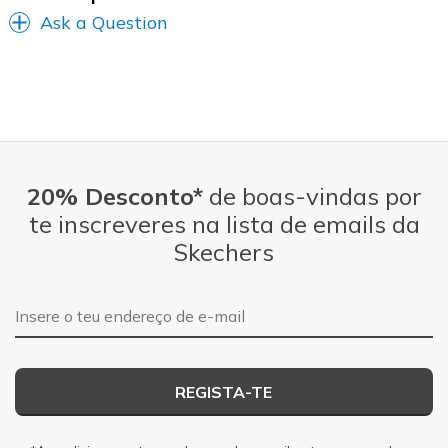
Ask a Question
20% Desconto*
de boas-vindas por
te inscreveres na lista de emails da
Skechers
Endereço de e-mail
REGISTA-TE