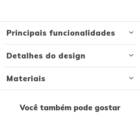
Principais funcionalidades
Detalhes do design
Materiais
Você também pode gostar