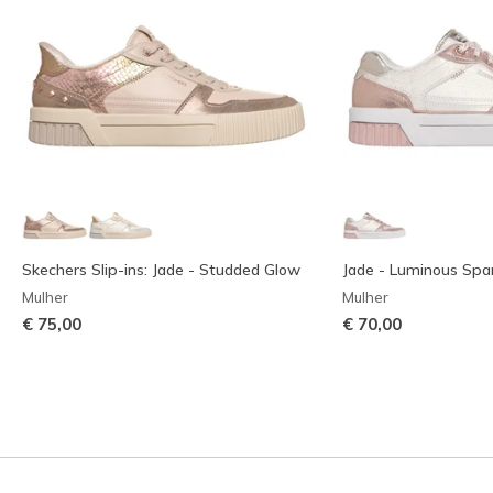
Skechers Slip-ins: Jade - Studded Glow
Jade - Luminous Spa
Mulher
Mulher
€ 75,00
€ 70,00