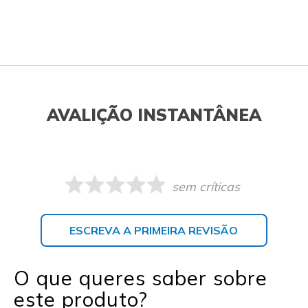
AVALIÇÃO INSTANTÂNEA
sem críticas
ESCREVA A PRIMEIRA REVISÃO
O que queres saber sobre
este produto?