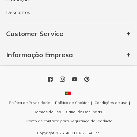
Descontos
Customer Service
Informação Empresa
Política de Privacidade
Política de Cookies
Condições de uso
Termos de uso
Canal de Denúncias
Ponto de contacto para Segurança do Producto
Copyright 2026 SKECHERS USA, Inc.