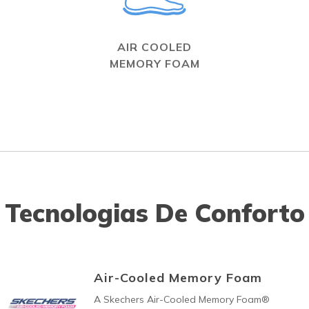
AIR COOLED
MEMORY FOAM
Tecnologias De Conforto
Air-Cooled Memory Foam
A Skechers Air-Cooled Memory Foam®