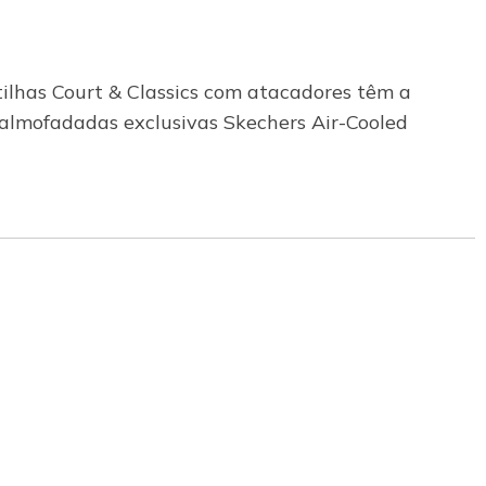
tilhas Court & Classics com atacadores têm a
 almofadadas exclusivas Skechers Air-Cooled