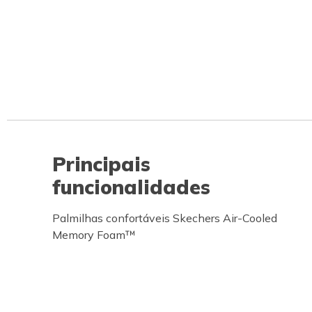
Principais
funcionalidades
Palmilhas confortáveis Skechers Air-Cooled
Memory Foam™