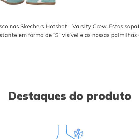
sco nas Skechers Hotshot - Varsity Crew. Estas sapa
tante em forma de “S” visível e as nossas palmilhas
Destaques do produto