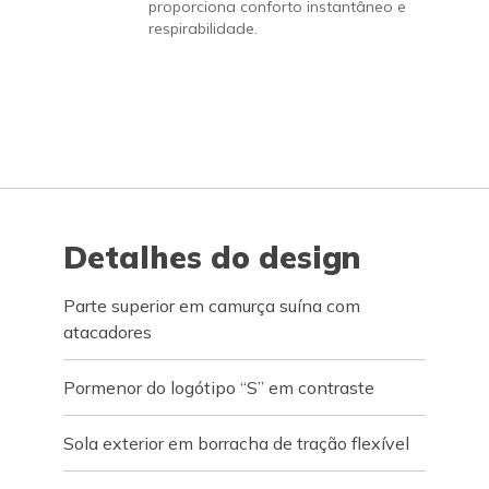
proporciona conforto instantâneo e
respirabilidade.
Detalhes do design
Parte superior em camurça suína com
atacadores
Pormenor do logótipo “S” em contraste
Sola exterior em borracha de tração flexível