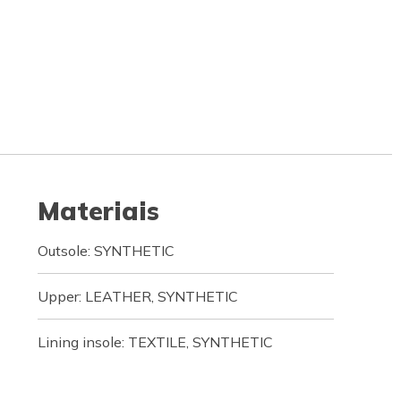
Materiais
Outsole: SYNTHETIC
Upper: LEATHER, SYNTHETIC
Lining insole: TEXTILE, SYNTHETIC