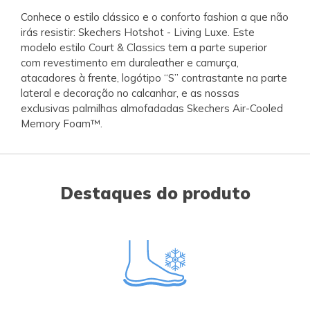
Conhece o estilo clássico e o conforto fashion a que não
irás resistir: Skechers Hotshot - Living Luxe. Este
modelo estilo Court & Classics tem a parte superior
com revestimento em duraleather e camurça,
atacadores à frente, logótipo “S” contrastante na parte
lateral e decoração no calcanhar, e as nossas
exclusivas palmilhas almofadadas Skechers Air-Cooled
Memory Foam™.
Destaques do produto