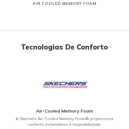
AIR COOLED MEMORY FOAM
Tecnologias De Conforto
Air-Cooled Memory Foam
A Skechers Air-Cooled Memory Foam® proporciona
conforto instantâneo e respirabilidade.