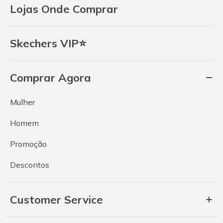
Lojas Onde Comprar
Skechers VIP⭐
Comprar Agora
Mulher
Homem
Promoção
Descontos
Customer Service