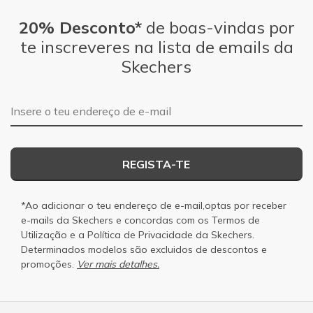
20% Desconto*
de boas-vindas por
te inscreveres na lista de emails da
Skechers
Endereço de e-mail
REGISTA-TE
*Ao adicionar o teu endereço de e-mail,optas por receber
e-mails da Skechers e concordas com os
Termos de
Utilização
e a
Política de Privacidade
da Skechers.
Determinados modelos são excluidos de descontos e
promoções.
Ver mais detalhes.