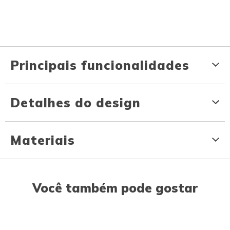
Principais funcionalidades
Detalhes do design
Materiais
Você também pode gostar