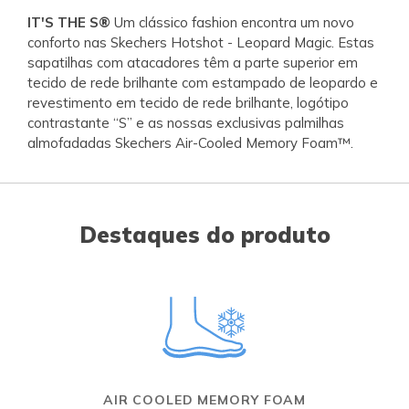
IT'S THE S®
Um clássico fashion encontra um novo
conforto nas Skechers Hotshot - Leopard Magic. Estas
sapatilhas com atacadores têm a parte superior em
tecido de rede brilhante com estampado de leopardo e
revestimento em tecido de rede brilhante, logótipo
contrastante “S” e as nossas exclusivas palmilhas
almofadadas Skechers Air-Cooled Memory Foam™.
Destaques do produto
AIR COOLED MEMORY FOAM