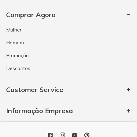
Comprar Agora
Mulher
Homem
Promoção
Descontos
Customer Service
Informação Empresa