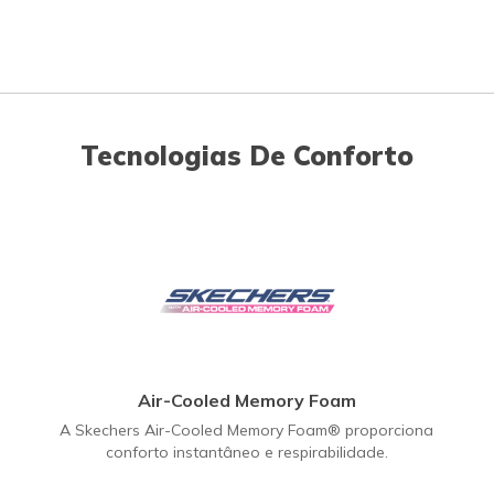
Tecnologias De Conforto
Air-Cooled Memory Foam
A Skechers Air-Cooled Memory Foam® proporciona
conforto instantâneo e respirabilidade.