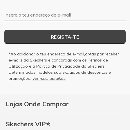
Endereço de e-mail
REGISTA-TE
*Ao adicionar o teu endereço de e-mail,optas por receber
e-mails da Skechers e concordas com os
Termos de
Utilização
e a
Política de Privacidade
da Skechers.
Determinados modelos são excluidos de descontos e
promoções.
Ver mais detalhes.
Lojas Onde Comprar
Skechers VIP⭐