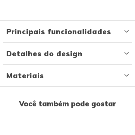
Principais funcionalidades
Detalhes do design
Materiais
Você também pode gostar