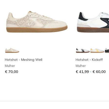
Hotshot - Meshing Well
Hotshot - Kickoff
Mulher
Mulher
-
€ 70,00
€ 41,99
€ 60,00