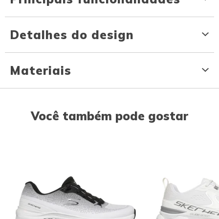
Detalhes do design
Materiais
Você também pode gostar