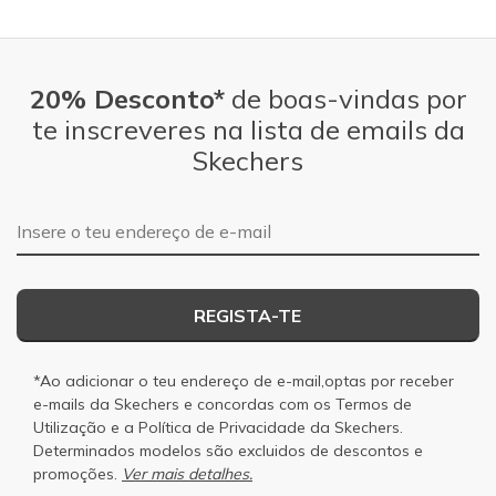
20% Desconto*
de boas-vindas por
te inscreveres na lista de emails da
Skechers
Endereço de e-mail
REGISTA-TE
*Ao adicionar o teu endereço de e-mail,optas por receber
e-mails da Skechers e concordas com os
Termos de
Utilização
e a
Política de Privacidade
da Skechers.
Determinados modelos são excluidos de descontos e
promoções.
Ver mais detalhes.