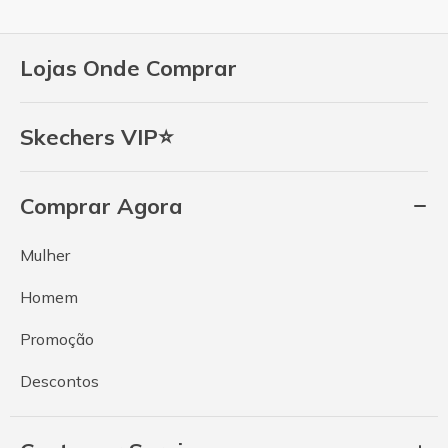
Lojas Onde Comprar
Skechers VIP⭐
Comprar Agora
Mulher
Homem
Promoção
Descontos