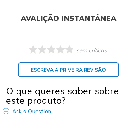
AVALIÇÃO INSTANTÂNEA
sem críticas
ESCREVA A PRIMEIRA REVISÃO
O que queres saber sobre
este produto?
Ask a Question