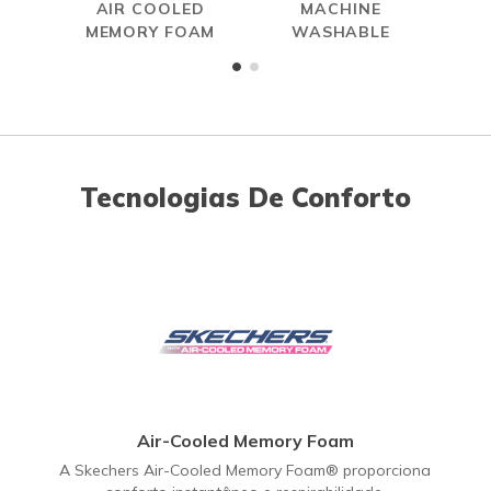
AIR COOLED
MACHINE
MEMORY FOAM
WASHABLE
Tecnologias De Conforto
Air-Cooled Memory Foam
A Skechers Air-Cooled Memory Foam® proporciona