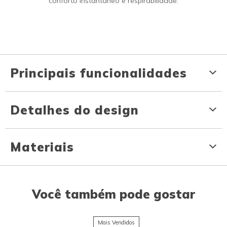
conforto instantâneo e respirabilidade.
Principais funcionalidades
Detalhes do design
Materiais
Você também pode gostar
Mais Vendidos