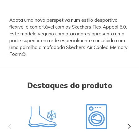
Adota uma nova perspetiva num estilo desportivo
flexível e confortável com as Skechers Flex Appeal 5.0.
Este modelo vegano com atacadores apresenta uma
parte superior em rede especialmente concebida com
uma palmilha almofadada Skechers Air Cooled Memory
Foam®.
Destaques do produto