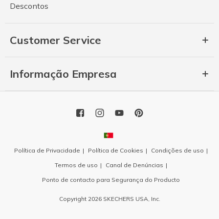
Descontos
Customer Service
Informação Empresa
Política de Privacidade
Política de Cookies
Condições de uso
Termos de uso
Canal de Denúncias
Ponto de contacto para Segurança do Producto
Copyright 2026 SKECHERS USA, Inc.