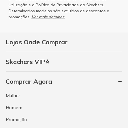
Utilização
e a
Política de Privacidade
da Skechers.
Determinados modelos são excluidos de descontos e
promoções.
Ver mais detalhes.
Lojas Onde Comprar
Skechers VIP⭐
Comprar Agora
Mulher
Homem
Promoção