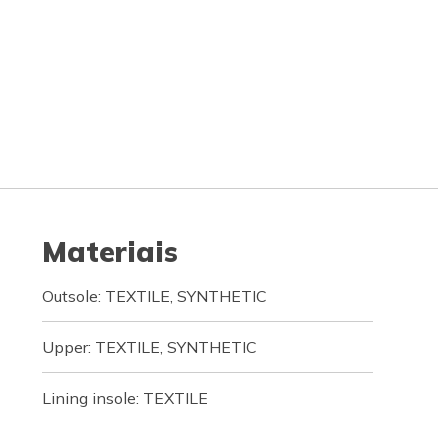
Materiais
Outsole: TEXTILE, SYNTHETIC
Upper: TEXTILE, SYNTHETIC
Lining insole: TEXTILE