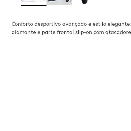
Conforto desportivo avançado e estilo elegante
diamante e parte frontal slip-on com atacador