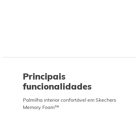
Principais
funcionalidades
Palmilha interior confortável em Skechers
Memory Foam™