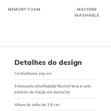
MEMORY FOAM
MACHINE
WASHABLE
Detalhes do design
Confortáveis slip-on
Entressola almofadada flexível leve e sola
exterior de tração em borracha
Altura do salto de 3,8 cm