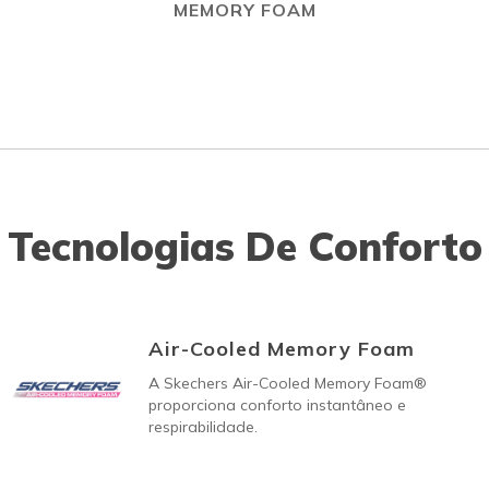
MEMORY FOAM
Tecnologias De Conforto
Air-Cooled Memory Foam
A Skechers Air-Cooled Memory Foam®
proporciona conforto instantâneo e
respirabilidade.