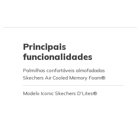
Principais
funcionalidades
Palmilhas confortáveis almofadadas
Skechers Air Cooled Memory Foam®
Modelo Iconic Skechers D'Lites®