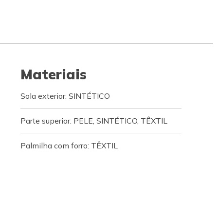
Materiais
Sola exterior: SINTÉTICO
Parte superior: PELE, SINTÉTICO, TÊXTIL
Palmilha com forro: TÊXTIL