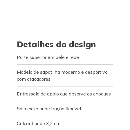
Detalhes do design
Parte superior em pele e rede
Modelo de sapatilha moderno e desportivo
com atacadores
Entressola de apoio que absorve os choques
Sola exterior de tração flexível
Calcanhar de 3,2 cm