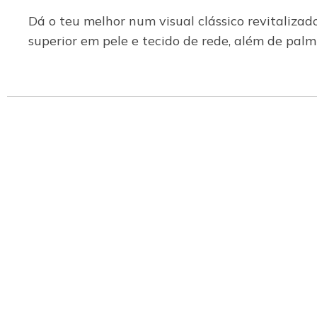
Dá o teu melhor num visual clássico revitaliza
superior em pele e tecido de rede, além de pa