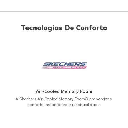
Tecnologias De Conforto
Air-Cooled Memory Foam
A Skechers Air-Cooled Memory Foam® proporciona
conforto instantâneo e respirabilidade.