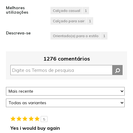
Melhores
Calçado casual
1
utilizações
Calçado para sair
1
Descreva-se
Orientado(a) para o estilo
1
1276 comentários
5
Yes i would buy again