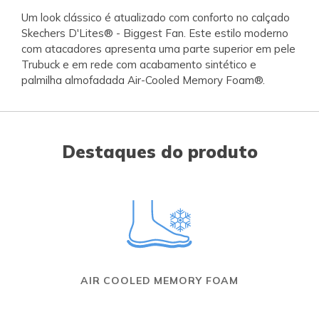
Um look clássico é atualizado com conforto no calçado
Skechers D'Lites® - Biggest Fan. Este estilo moderno
com atacadores apresenta uma parte superior em pele
Trubuck e em rede com acabamento sintético e
palmilha almofadada Air-Cooled Memory Foam®.
Destaques do produto
AIR COOLED MEMORY FOAM