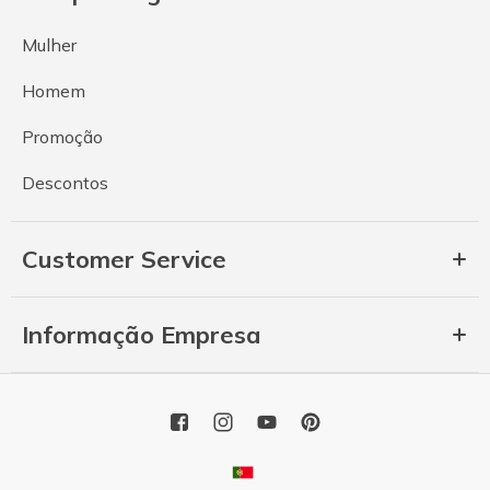
Mulher
Homem
Promoção
Descontos
Customer Service
Informação Empresa