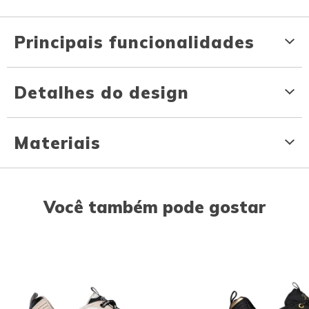
Principais funcionalidades
Detalhes do design
Materiais
Você também pode gostar