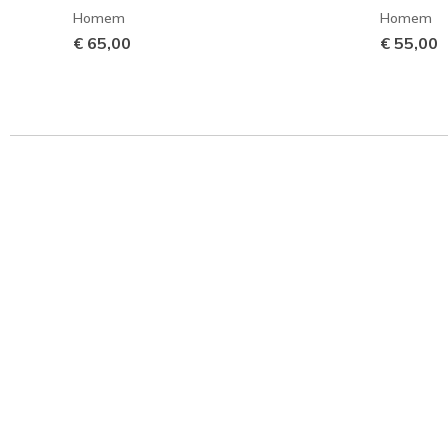
Homem
Homem
€ 65,00
€ 55,00