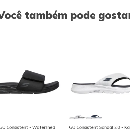
Você também pode gosta
GO Consistent - Watershed
GO Consistent Sandal 2.0 - K