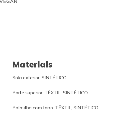
VEGAN
Materiais
Sola exterior: SINTÉTICO
Parte superior: TÊXTIL, SINTÉTICO
Palmilha com forro: TÊXTIL, SINTÉTICO