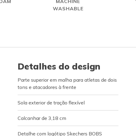
FOAM
MACHINE
WASHABLE
Detalhes do design
Parte superior em malha para atletas de dois
tons e atacadores à frente
Sola exterior de tração flexível
Calcanhar de 3,18 cm
Detalhe com logótipo Skechers BOBS