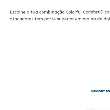
Escolhe a tua combinação Colorful Comfort® co
atacadores tem parte superior em malha de do