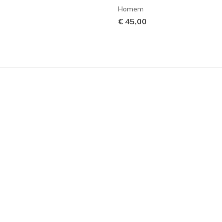
Homem
€ 45,00