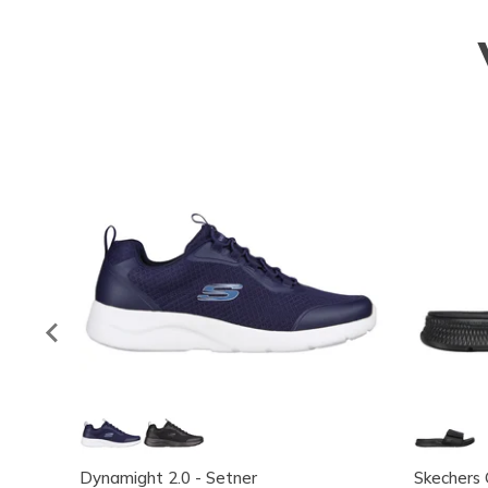
Dynamight 2.0 - Setner
Skechers 