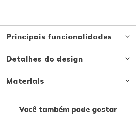
Principais funcionalidades
Detalhes do design
Materiais
Você também pode gostar