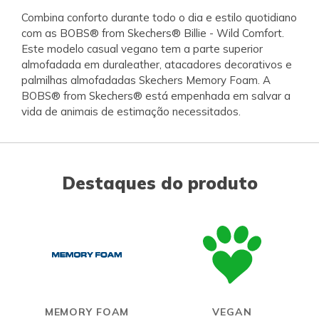
Combina conforto durante todo o dia e estilo quotidiano
com as BOBS® from Skechers® Billie - Wild Comfort.
Este modelo casual vegano tem a parte superior
almofadada em duraleather, atacadores decorativos e
palmilhas almofadadas Skechers Memory Foam. A
BOBS® from Skechers® está empenhada em salvar a
vida de animais de estimação necessitados.
Destaques do produto
MEMORY FOAM
VEGAN