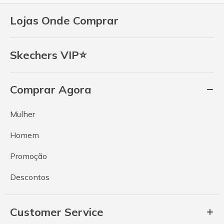
Lojas Onde Comprar
Skechers VIP⭐
Comprar Agora
Mulher
Homem
Promoção
Descontos
Customer Service