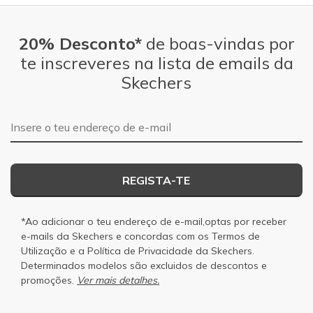
20% Desconto*
de boas-vindas por
te inscreveres na lista de emails da
Skechers
Endereço de e-mail
REGISTA-TE
*Ao adicionar o teu endereço de e-mail,optas por receber
e-mails da Skechers e concordas com os
Termos de
Utilização
e a
Política de Privacidade
da Skechers.
Determinados modelos são excluidos de descontos e
promoções.
Ver mais detalhes.